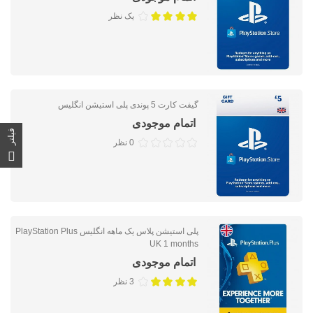
یک نظر
گیفت کارت 5 پوندی پلی استیشن انگلیس
اتمام موجودی
فیلتر
0 نظر
پلی استیشن پلاس یک ماهه انگلیس PlayStation Plus
UK 1 months
اتمام موجودی
3 نظر