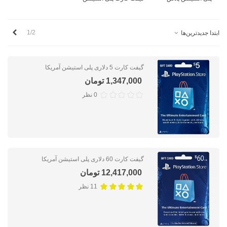
بعدی
1/2
ابتدا جدیدترین‌ها
گیفت کارت 5 دلاری پلی استیشن آمریکا
1,347,000 تومان
0 نظر
گیفت کارت 60 دلاری پلی استیشن آمریکا
12,417,000 تومان
11 نظر