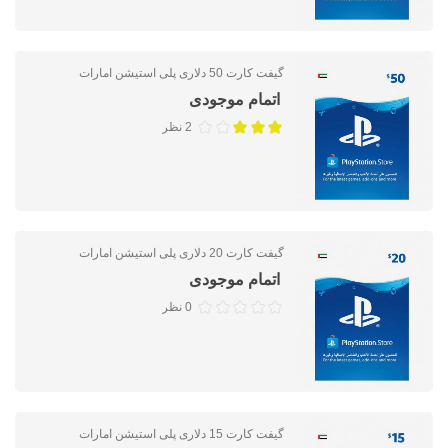
گیفت کارت 50 دلاری پلی استیشن امارات
اتمام موجودی
2 نظر
گیفت کارت 20 دلاری پلی استیشن امارات
اتمام موجودی
0 نظر
گیفت کارت 15 دلاری پلی استیشن امارات