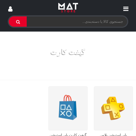
گیفت کارت
خانه
>
گیفت کارت
پلی استیشن پلاس
گیفت کارت پلی استیشن