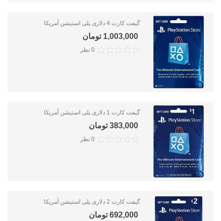
گیفت کارت 4 دلاری پلی استیشن آمریکا
1,003,000 تومان
0 نظر
گیفت کارت 1 دلاری پلی استیشن آمریکا
383,000 تومان
0 نظر
گیفت کارت 2 دلاری پلی استیشن آمریکا
692,000 تومان