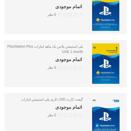
اتمام موجودی
0 نظر
پلی استیشن پلاس یک ماهه امارات PlayStation Plus
UAE 1 month
اتمام موجودی
0 نظر
گیفت کارت 100 دلاری پلی استیشن امارات
اتمام موجودی
0 نظر