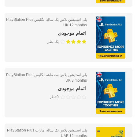
پلی استیشن پلاس یک ساله انگلیس PlayStation Plus
UK 12 months
اتمام موجودی
یک نظر
پلی استیشن پلاس سه ماهه انگلیس PlayStation Plus
UK 3 months
اتمام موجودی
0 نظر
پلی استیشن پلاس یک ساله امارات PlayStation Plus
UAE 12 months