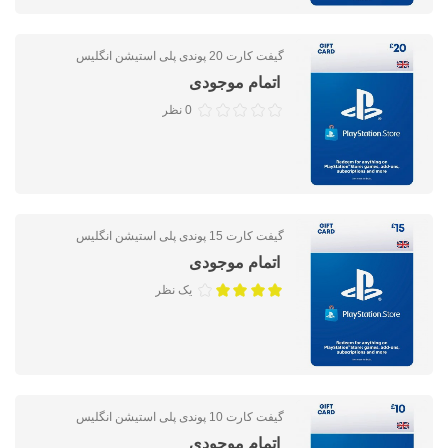
گیفت کارت 20 پوندی پلی استیشن انگلیس
اتمام موجودی
0 نظر
گیفت کارت 15 پوندی پلی استیشن انگلیس
اتمام موجودی
یک نظر
گیفت کارت 10 پوندی پلی استیشن انگلیس
اتمام موجودی