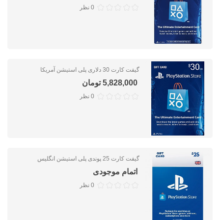
0 نظر
گیفت کارت 30 دلاری پلی استیشن آمریکا
5,828,000 تومان
0 نظر
گیفت کارت 25 پوندی پلی استیشن انگلیس
اتمام موجودی
0 نظر