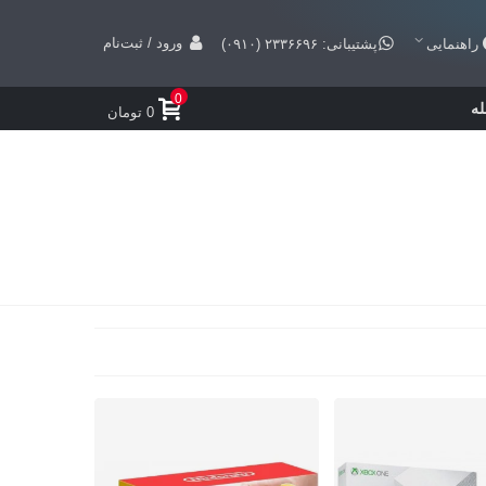
ورود / ثبت‌نام
راهنمایی
پشتیبانی: ۲۳۳۶۶۹۶ (۰۹۱۰)
0
ه
0 تومان