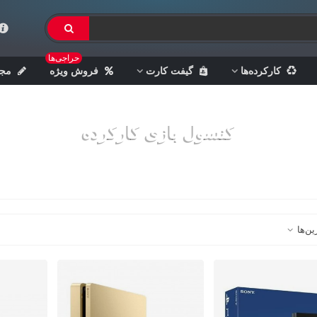
حراجی‌ها
کارکرده‌ها
گیفت کارت
فروش ویژه
مجل
کنسول بازی کارکرده
خانه
>
کارکرده‌ها
>
کنسول بازی کارکرده
ین‌ها