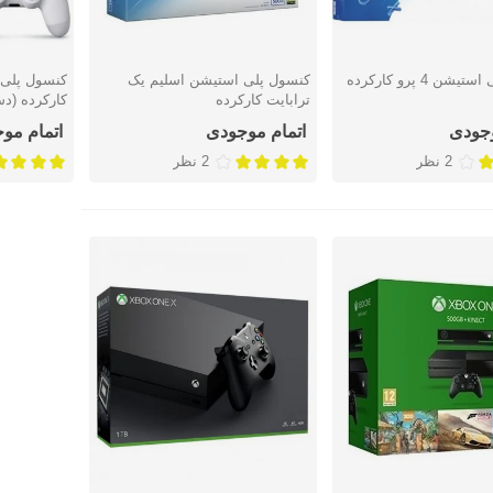
ن 4 پرو کارکرده
کنسول پلی استیشن اسلیم یک
سریع
نمایش سریع
نمایش س
ترابایت کارکرده
کارکرده (د
وجودی
اتمام موجودی
اتمام مو
2 نظر
2 نظر