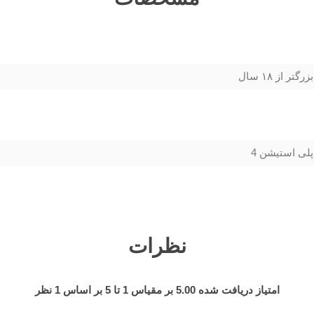
بزرگتر از ۱۸ سال
پلی استیشن 4
نظرات
امتیاز دریافت شده
5.00
بر مقیاس
1
تا
5
بر اساس
1
نظر