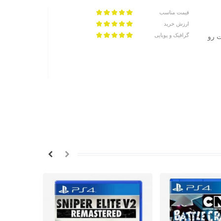
قیمت مناسب
ارزش خرید
گرافیک و پویایی
ت رو