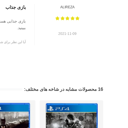
بازی جذاب
ALIREZA
بازی جذابی هستش
ببینید.
2021-11-09
آیا این نظر برای شم
16 محصولات مشابه در شاخه های مختلف: