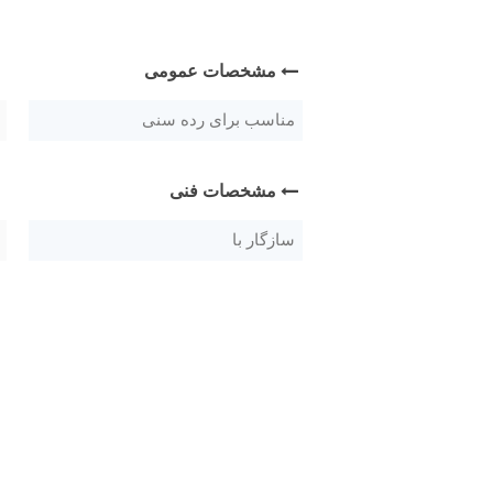
مشخصات عمومی
مناسب برای رده سنی
مشخصات فنی
سازگار با