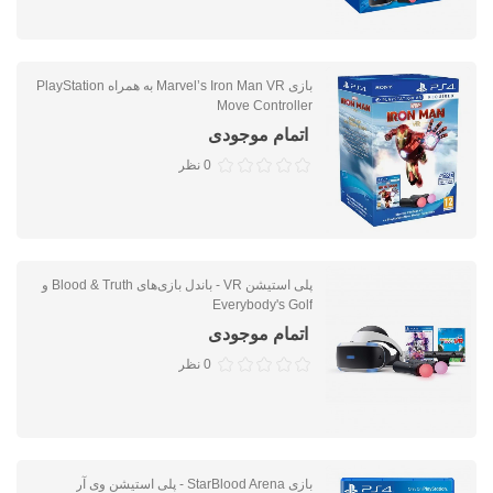
بازی Marvel’s Iron Man VR به همراه PlayStation
Move Controller
اتمام موجودی
0 نظر
پلی استیشن VR - باندل بازی‌های Blood & Truth و
Everybody's Golf
اتمام موجودی
0 نظر
بازی StarBlood Arena - پلی استیشن وی آر