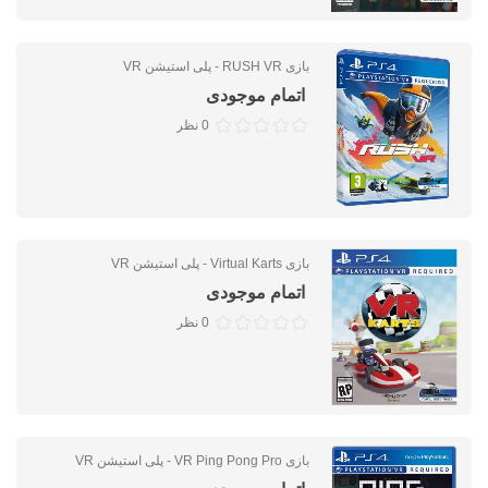
بازی RUSH VR - پلی استیشن VR
اتمام موجودی
0 نظر
بازی Virtual Karts - پلی استیشن VR
اتمام موجودی
0 نظر
بازی VR Ping Pong Pro - پلی استیشن VR