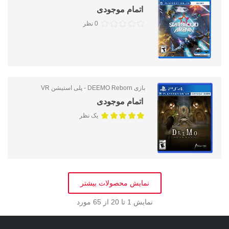
اتمام موجودی
0 نظر
بازی DEEMO Reborn - پلی استیشن VR
اتمام موجودی
یک نظر
نمایش محصولات بیشتر
نمایش
1
تا 20 از 65 مورد