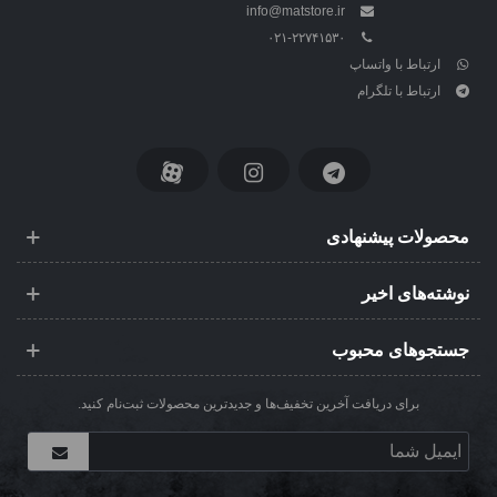
info@matstore.ir
۰۲۱-۲۲۷۴۱۵۳۰
ارتباط با واتساپ
ارتباط با تلگرام
محصولات پیشنهادی
نوشته‌های اخیر
جستجوهای محبوب
برای دریافت آخرین تخفیف‌ها و جدیدترین محصولات ثبت‌نام کنید.