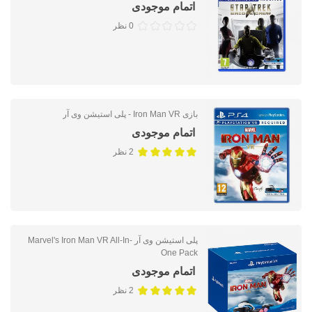
اتمام موجودی
0 نظر
بازی Iron Man VR - پلی استیشن وی آر
اتمام موجودی
2 نظر
پلی استیشن وی آر Marvel's Iron Man VR All-In-
One Pack
اتمام موجودی
2 نظر