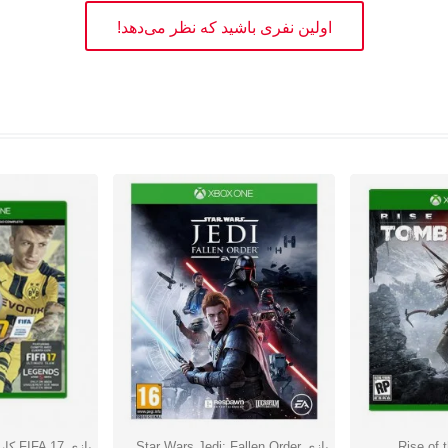
اولین نفری باشید که نظر می‌دهد!
Rise of th
بازی Star Wars Jedi: Fallen Order
بازی 
دوست داشتن
دوست دا