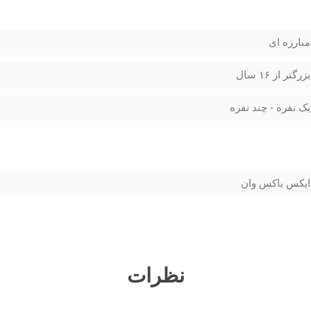
مبارزه ای
بزرگتر از ۱۶ سال
یک نفره - چند نفره
ایکس باکس وان
نظرات