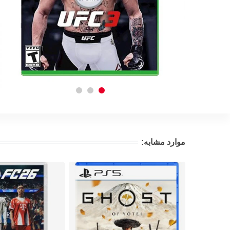
موارد مشابه: