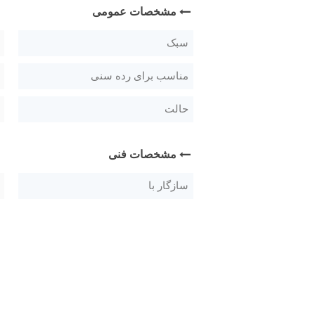
مشخصات عمومی
سبک
مناسب برای رده سنی
حالت
مشخصات فنی
سازگار با