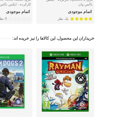
باکس وان
کارکرده - ایکس باکس
اتمام موجودی
اتمام موجودی
یک نظر
0 نظر
خریداران این محصول، این کالاها را نیز خریده اند: