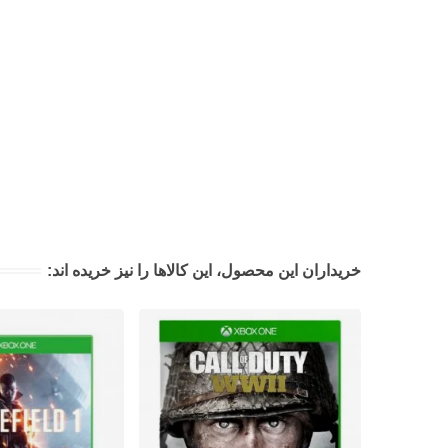
خریداران این محصول، این کالاها را نیز خریده اند: