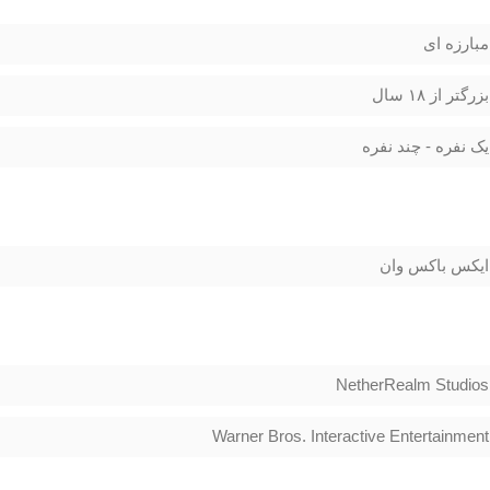
مبارزه ای
بزرگتر از ۱۸ سال
یک نفره - چند نفره
ایکس باکس وان
NetherRealm Studios
Warner Bros. Interactive Entertainment