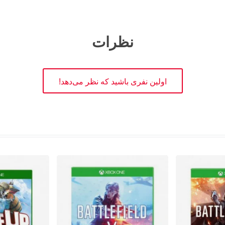
نظرات
اولین نفری باشید که نظر می‌دهد!