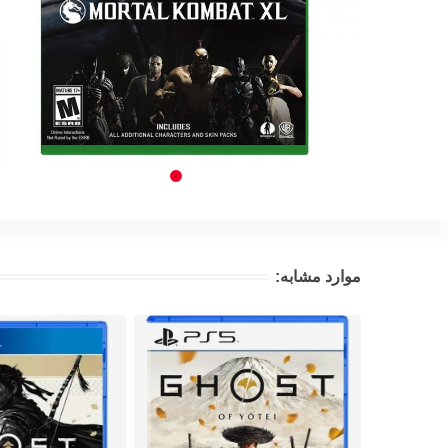
موارد مشابه: