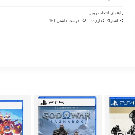
راهنمای انتخاب ریجن
اشتراک گذاری
دوست داشتن
161