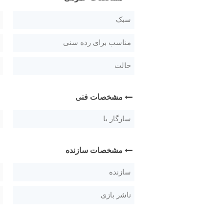
سبک
مناسب برای رده سنی
حالت
مشخصات فنی
سازگار با
مشخصات سازنده
سازنده
ناشر بازی