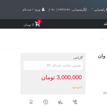
ورود / ثبت‌نام
راهنمایی
پشتیبانی: ۲۳۳۶۶۹۶ (۰۹۱۰)
0
ه
0 تومان
گارانتی
3,000,000 تومان
ناموجود