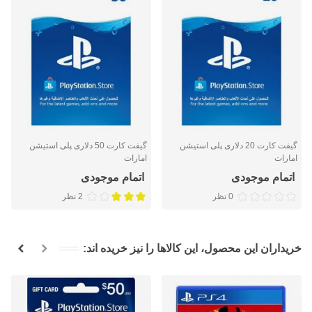
گیفت کارت 20 دلاری پلی استیشن
گیفت کارت 50 دلاری پلی استیشن
امارات
امارات
اتمام موجودی
اتمام موجودی
0 نظر
2 نظر
خریداران این محصول، این کالاها را نیز خریده اند: