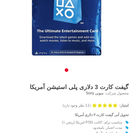
گیفت کارت 3 دلاری پلی استیشن آمریکا
محصول شرکت:
سونی Sony
امتیاز:
(11 نظر وجود دارد)
تحویل آنی گیفت کارت ۳ دلاری آمریکا
مناسب برای: اکانت PSN امریکا (ریجن ۱)
مدت اعتبار: نامحدود
میزان اعتبار: 3 دلار