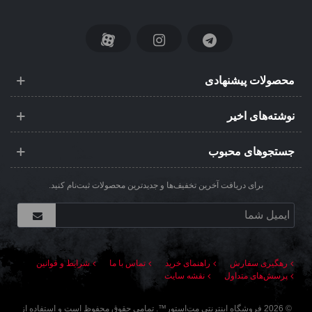
محصولات پیشنهادی
نوشته‌های اخیر
جستجوهای محبوب
برای دریافت آخرین تخفیف‌ها و جدیدترین محصولات ثبت‌نام کنید.
رهگیری سفارش
راهنمای خرید
تماس با ما
شرایط و قوانین
پرسش‌های متداول
نقشه سایت
©
2026
فروشگاه اینترنتی مت‌استور
™. تمامی حقوق محفوظ است و استفاده از