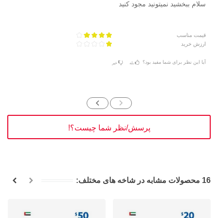
سلام ببخشید نمیتونید مجود کنید
قیمت مناسب
ارزش خرید
آیا این نظر برای شما مفید بود؟
بله
خیر
پرسش/نظر شما چیست؟!
16 محصولات مشابه در شاخه های مختلف: