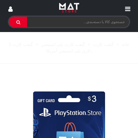
خانه
>
گیفت کارت
>
گیفت کارت پلی استیشن
>
گیفت کارت 3
دلاری پلی استیشن آمریکا