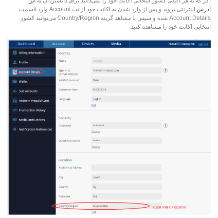
اگر که به هر دلیلی کشور انتخابی اکانت خود را نمی‌دانید برای دانستن آن به
این
آدرس
اینترنتی بروید و پس از وارد شدن به اکانت خود از تب Account وارد قسمت
Account Details شده و سپس با مشاهد گزینه Country/Region می‌توانید کشور
انتخابی اکانت خود را مشاهده کنید.