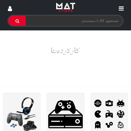
کارکرده‌‌ها
محصولات دست دوم
خانه
>
کارکرده‌ها