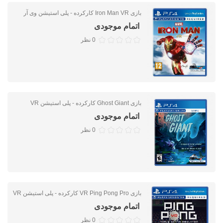
بازی Iron Man VR کارکرده - پلی استیشن وی آر
اتمام موجودی
0 نظر
بازی Ghost Giant کارکرده - پلی استیشن VR
اتمام موجودی
0 نظر
بازی VR Ping Pong Pro کارکرده - پلی استیشن VR
اتمام موجودی
0 نظر