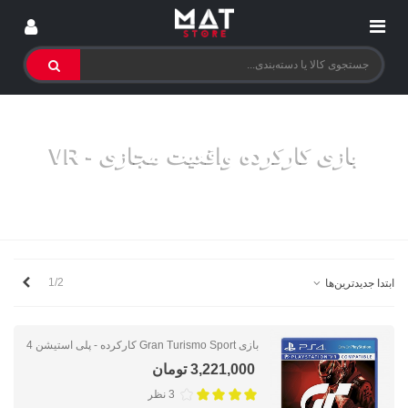
بازی کارکرده واقعیت مجازی - VR
خانه
>
کارکرده‌ها
>
بازی کارکرده
>
بازی کارکرده واقعیت مجازی VR
بعدی
1/2
ابتدا جدیدترین‌ها
بازی Gran Turismo Sport کارکرده - پلی استیشن 4
3,221,000 تومان
3 نظر