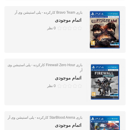
بازی Bravo Team کارکرده - پلی استیشن وی آر
اتمام موجودی
0 نظر
بازی Firewall Zero Hour کارکرده - پلی استیشن وی
آر
اتمام موجودی
0 نظر
بازی StarBlood Arena کارکرده - پلی استیشن وی آر
اتمام موجودی