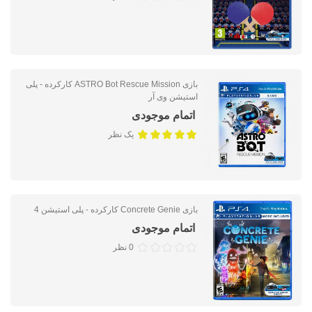
بازی ASTRO Bot Rescue Mission کارکرده - پلی
استیشن وی آر
اتمام موجودی
یک نظر
بازی Concrete Genie کارکرده - پلی استیشن 4
اتمام موجودی
0 نظر