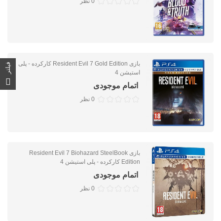
0 نظر
بازی Resident Evil 7 Gold Edition کارکرده - پلی
فیلتر
استیشن 4
اتمام موجودی
0 نظر
بازی Resident Evil 7 Biohazard SteelBook
Edition کارکرده - پلی استیشن 4
اتمام موجودی
0 نظر