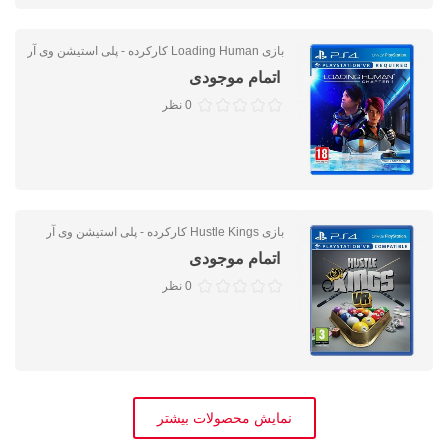
بازی Loading Human کارکرده - پلی استیشن وی آر
اتمام موجودی
0 نظر
بازی Hustle Kings کارکرده - پلی استیشن وی آر
اتمام موجودی
0 نظر
نمایش محصولات بیشتر