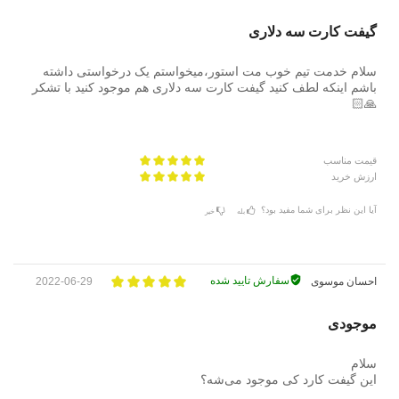
گیفت کارت سه دلاری
سلام خدمت تیم خوب مت استور،میخواستم یک درخواستی داشته
باشم اینکه لطف کنید گیفت کارت سه دلاری هم موجود کنید با تشکر
🙏🏻
قیمت مناسب
ارزش خرید
آیا این نظر برای شما مفید بود؟
بله
خیر
سفارش تایید شده
احسان موسوی
2022-06-29
موجودی
سلام
این گیفت کارد کی موجود می‌شه؟