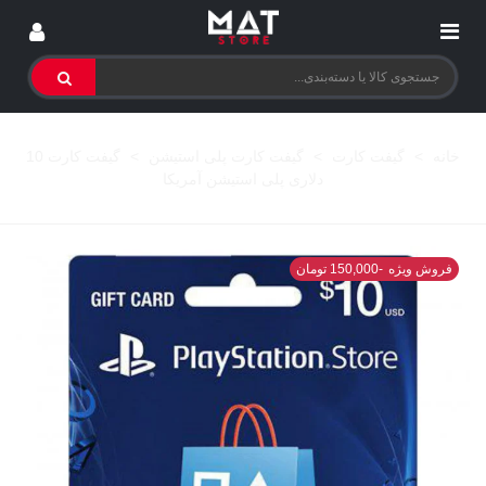
خانه
>
گیفت کارت
>
گیفت کارت پلی استیشن
>
گیفت کارت 10
دلاری پلی استیشن آمریکا
فروش ویژه
-150,000 تومان