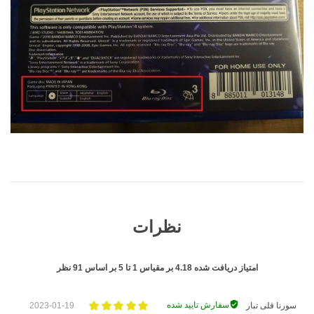
نظرات
امتیاز دریافت شده
4.18
بر مقیاس
1
تا
5
بر اساس
91
نظر
سفارش تایید شده
سورنا قلی تبار
2023-01-19