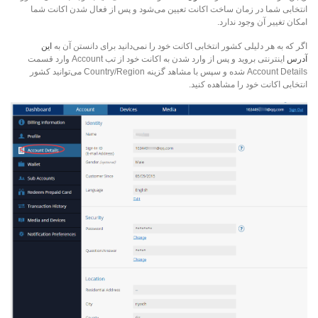
انتخابی شما در زمان ساخت اکانت تعیین می‌شود و پس از فعال شدن اکانت شما
امکان تغییر آن وجود ندارد.
اگر که به هر دلیلی کشور انتخابی اکانت خود را نمی‌دانید برای دانستن آن به
این
آدرس
اینترنتی بروید و پس از وارد شدن به اکانت خود از تب Account وارد قسمت
Account Details شده و سپس با مشاهد گزینه Country/Region می‌توانید کشور
انتخابی اکانت خود را مشاهده کنید.