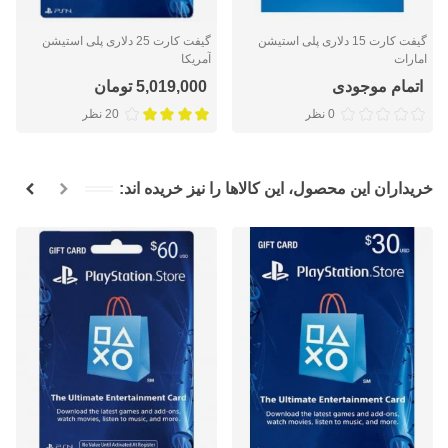
گیفت کارت 15 دلاری پلی استیشن
گیفت کارت 25 دلاری پلی استیشن
امارات
آمریکا
اتمام موجودی
5,019,000 تومان
0 نظر
20 نظر
خریداران این محصول، این کالاها را نیز خریده اند: