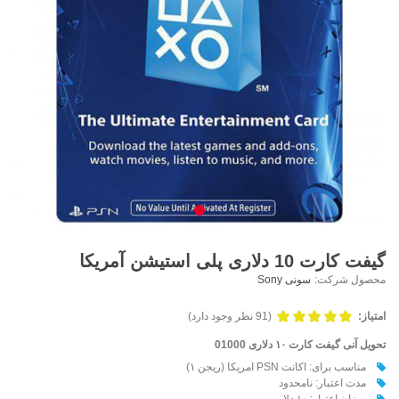
گیفت کارت 10 دلاری پلی استیشن آمریکا
محصول شرکت:
سونی Sony
امتیاز:
(91 نظر وجود دارد)
تحویل آنی گیفت کارت ۱۰ دلاری 01000
مناسب برای: اکانت PSN امریکا (ریجن ۱)
مدت اعتبار: نامحدود
میزان اعتبار: ۱۰ دلار