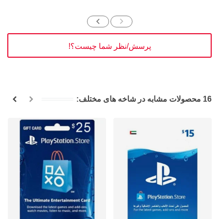
پرسش/نظر شما چیست؟!
16 محصولات مشابه در شاخه های مختلف: