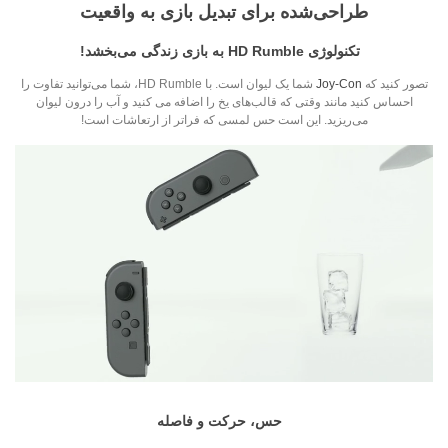
طراحی‌شده برای تبدیل بازی به واقعیت
تکنولوژی HD Rumble به بازی زندگی می‌بخشد!
تصور کنید که
Joy-Con
شما یک لیوان است. با HD Rumble، شما می‌توانید تفاوت را
احساس کنید مانند وقتی که قالب‌های یخ را اضافه می کنید و آب را درون لیوان
می‌ریزید. این است حس لمسی که فراتر از ارتعاشات است!
حس، حرکت و فاصله