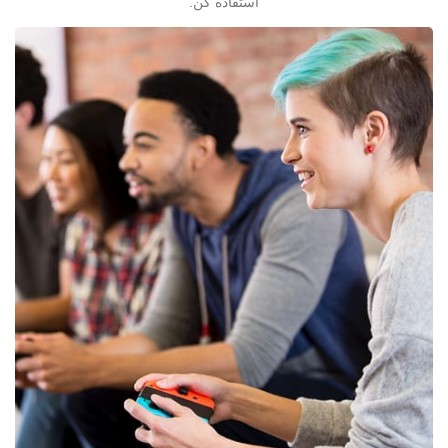
استفاده کن.