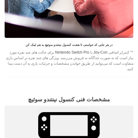
در هر جایی که خواستی تا هشت کنسول نینتندو سوئیچ به هم لینک کن
** کنترلر اضافی
Joy-Con
یا
Nintendo Switch Pro
برای حالت های چند نفره مورد
نیاز است که به صورت جداگانه به فروش می‌رسد. ویژگی های چند نفره بر اساس بازی
متفاوت است که می‌توانید از طریق خواندن مشخصات و جزئیات بازی به آن دست پیدا
کنید.
مشخصات فنی کنسول نینتندو سوئیچ