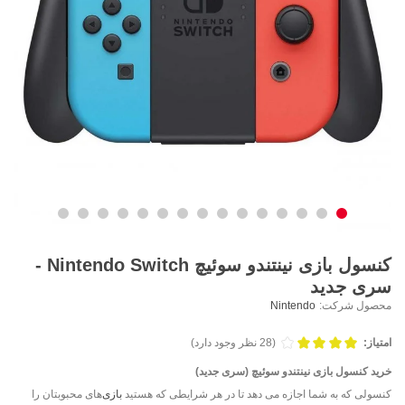
کنسول بازی نینتندو سوئیچ Nintendo Switch -
سری جدید
محصول شرکت:
Nintendo
امتیاز:
(28 نظر وجود دارد)
خرید کنسول بازی نینتندو سوئیچ (سری جدید)
کنسولی که به شما اجازه می دهد تا در هر شرایطی که هستید
بازی
‌های محبوبتان را