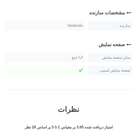
مشخصات سازنده
سازنده
Nintendo
صفحه نمایش
سایز صفحه نمایش
۶٫۲ اینچ
صفحه نمایش لمسی
نظرات
امتیاز دریافت شده
3.95
بر مقیاس
1
تا
5
بر اساس
28
نظر