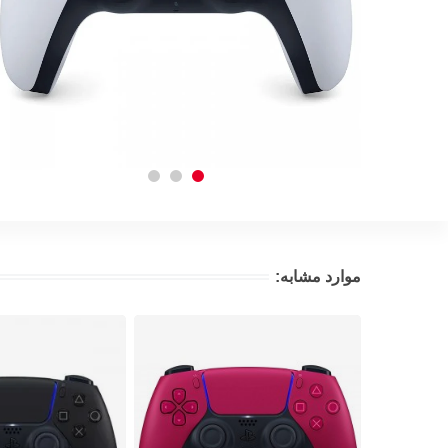
موارد مشابه: