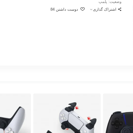
وضعیت:
پلمپ
اشتراک گذاری
دوست داشتن
84