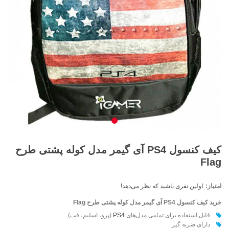
کیف کنسول PS4 آی گیمر مدل کوله پشتی طرح
Flag
امتیاز:
اولین نفری باشید که نظر می‌دهد!
خرید کیف کنسول PS4 آی گیمر مدل کوله پشتی طرح Flag
قابل استفاده برای تمامی مدل‌های
PS4
(پرو، اسلیم، فت)
دارای ضربه گير