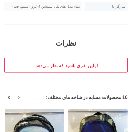
سازگار با
تمام مدل های پلی استیشن 4 (پرو، اسلیم، فت)
نظرات
اولین نفری باشید که نظر می‌دهد!
16 محصولات مشابه در شاخه های مختلف: