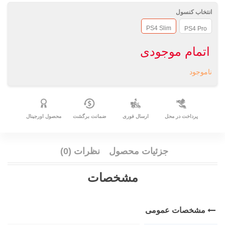
انتخاب کنسول
PS4 Slim
PS4 Pro
اتمام موجودی
ناموجود
پرداخت در محل
ارسال فوری
ضمانت برگشت
محصول اورجینال
جزئیات محصول
نظرات (0)
مشخصات
مشخصات عمومی