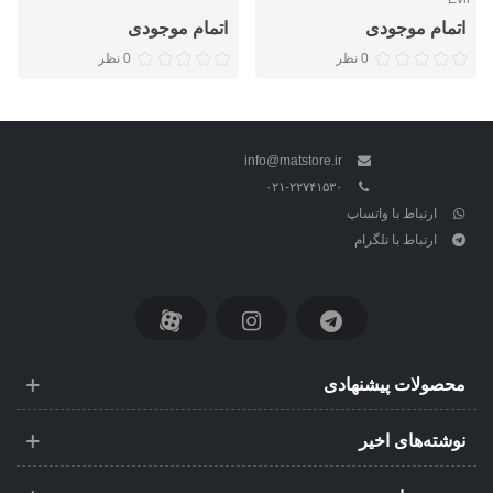
اتمام موجودی
اتمام موجودی
0 نظر
0 نظر
info@matstore.ir
۰۲۱-۲۲۷۴۱۵۳۰
ارتباط با واتساپ
ارتباط با تلگرام
محصولات پیشنهادی
نوشته‌های اخیر