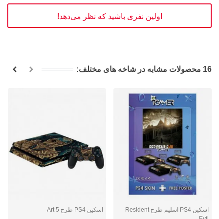
اولین نفری باشید که نظر می‌دهد!
16 محصولات مشابه در شاخه های مختلف:
اسکین PS4 اسلیم طرح Resident
اسکین PS4 طرح Art 5
Evil