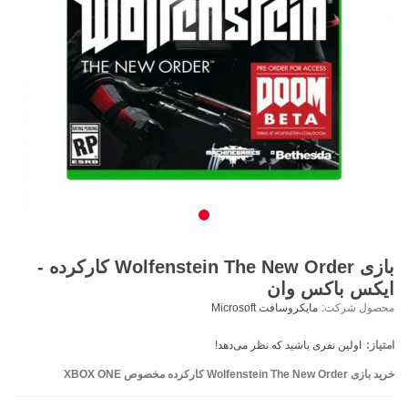
بازی Wolfenstein The New Order کارکرده -
ایکس باکس وان
محصول شرکت:
مایکروسافت Microsoft
امتیاز:
اولین نفری باشید که نظر می‌دهد!
خرید بازی Wolfenstein The New Order کارکرده مخصوص XBOX ONE