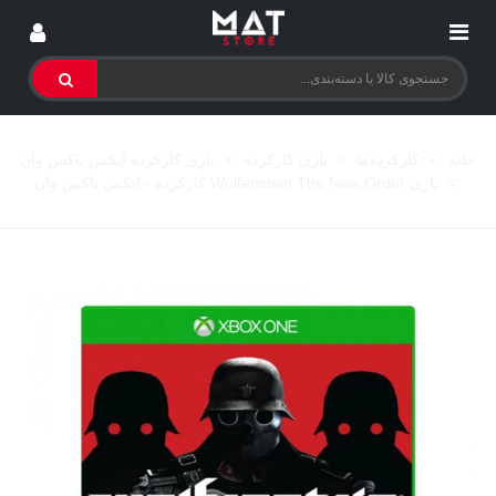
خانه
>
کارکرده‌ها
>
بازی کارکرده
>
بازی کارکرده ایکس باکس وان
>
بازی Wolfenstein The New Order کارکرده - ایکس باکس وان