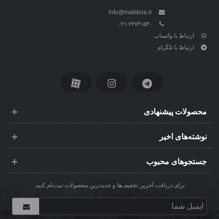
info@matstore.ir
۰۲۱-۲۲۷۴۱۵۳۰
ارتباط با واتساپ
ارتباط با تلگرام
محصولات پیشنهادی
نوشته‌های اخیر
جستجوهای محبوب
برای دریافت آخرین تخفیف‌ها و جدیدترین محصولات ثبت‌نام کنید.