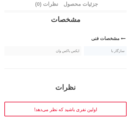
جزئیات محصول
نظرات (0)
مشخصات
مشخصات فنی
سازگار با
ایکس باکس وان
نظرات
اولین نفری باشید که نظر می‌دهد!