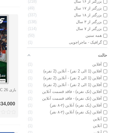
بزرگتر از ۱۶ سال
218
بزرگتر از ۱۷ سال
49
بزرگتر از ۱۸ سال
337
بزرگتر از ۳ سال
138
بزرگتر از ۷ سال
114
همه سنین
50
گرافیک - ماجراجویی
1
حالت
آفلاین
1
آفلاین (1 الی 2 نفر) - آنلاین (2 نفره)
1
آفلاین (1 الی 2 نفر) - آنلاین (2 نفره)
1
آفلاین (1 الی 2 نفر) - آنلاین (2 نفره)
1
بازی FC 26 - سوییچ
نمایش 
آفلاین (تک نفره) - فاقد قسمت آنلاین
1
آفلاین (تک نفره) - فاقد قسمت آنلاین
1
11,334,000 
آفلاین (یک نفره) آنلاین (۲-۸ نفر)
1
آفلاین (یک نفره) آنلاین (۲-۸ نفر)
1
آنلاین
1
آنلاین
1
آنلاین
1