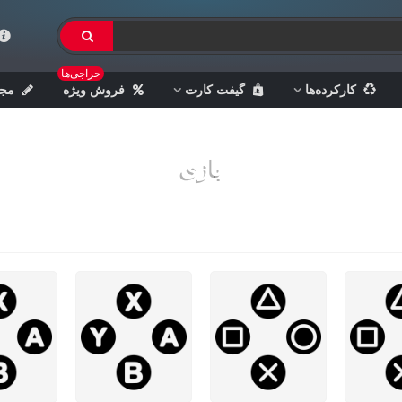
حراجی‌ها
کارکرده‌ها
گیفت کارت
فروش ویژه
مجل
بازی
خانه
>
بازی