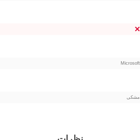
Microsoft
مشکی
نظرات