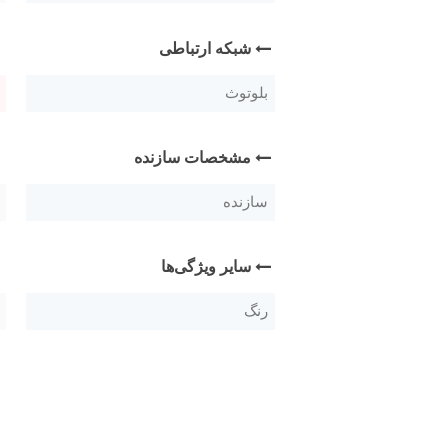
شبکه ارتباطی
بلوتوث
مشخصات سازنده
سازنده
سایر ویژگی‌ها
رنگ