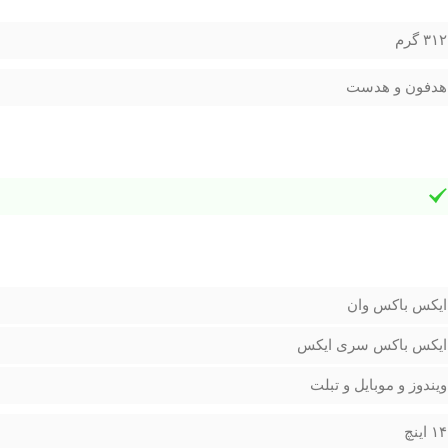
۳۱۲ گرم
هدفون و هدست
ایکس باکس وان
ایکس باکس سری ایکس
ویندوز و موبایل و تبلت
۱۴ اینچ