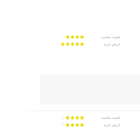
قیمت مناسب
ارزش خرید
قیمت مناسب
ارزش خرید