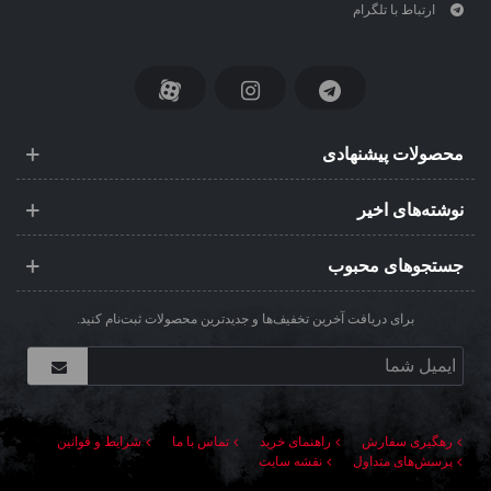
ارتباط با تلگرام
محصولات پیشنهادی
نوشته‌های اخیر
جستجوهای محبوب
برای دریافت آخرین تخفیف‌ها و جدیدترین محصولات ثبت‌نام کنید.
رهگیری سفارش
راهنمای خرید
تماس با ما
شرایط و قوانین
پرسش‌های متداول
نقشه سایت