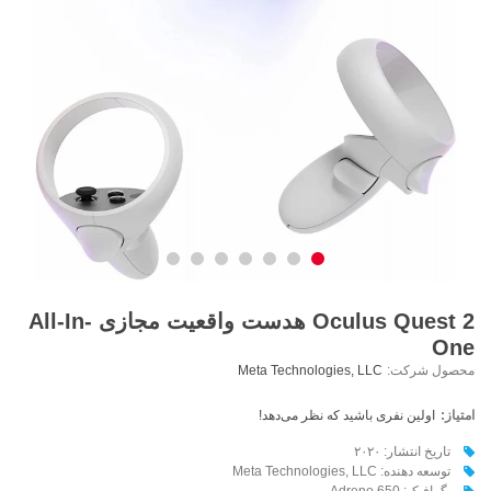
Oculus Quest 2 هدست واقعیت مجازی All-In-
One
محصول شرکت:
Meta Technologies, LLC
امتیاز:
اولین نفری باشید که نظر می‌دهد!
تاریخ انتشار: ۲۰۲۰
توسعه دهنده: Meta Technologies, LLC
گرافیک: Adreno 650