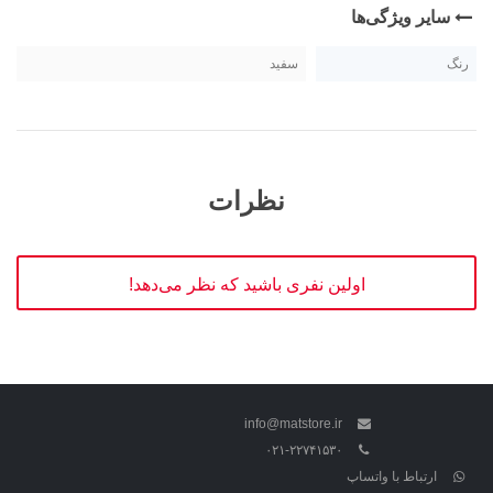
سایر ویژگی‌ها
رنگ
سفید
نظرات
اولین نفری باشید که نظر می‌دهد!
info@matstore.ir
۰۲۱-۲۲۷۴۱۵۳۰
ارتباط با واتساپ