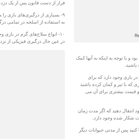
فرار از دست قانون پس از یک دزد
۹- بسیاری از درگیری‌های بازی را 
به استفاده از اسلحه در تمامی درگ
۱۰- انواع سلاح‌های گرم در بازی و
در عین حال درگیری فیزیکی از نزدی
بود و با توجه به اینکه به آنها کمک
 باشید.
 در بازی وجود دارد که برای
که با تیر و کمان کرده باشید
و قیمت بیشتری برای آن می
خود انتقال دهید که اگر مدت زمان
ات شکار شده وجود دارد.
ا کنید پس از مدتی حیوانات دیگر