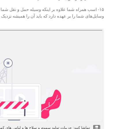
۱۵- اسب همراه شما علاوه بر اینکه وسیله حمل و نقل شما
وسایل‌های شما را بر عهده دارد که باید آن را همیشه نزدیک 