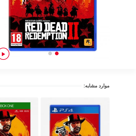
موارد مشابه: