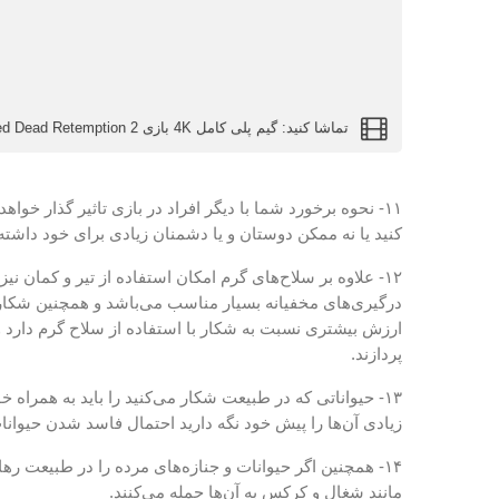
تماشا کنید: گیم پلی کامل 4K بازی Red Dead Retemption 2
۱۱- نحوه برخورد شما با دیگر افراد در بازی تاثیر گذار خواهد 
کنید یا نه ممکن دوستان و یا دشمنان زیادی برای خود داشته
۱۲- علاوه بر سلاح‌های گرم امکان استفاده از تیر و کمان نیز
درگیری‌های مخفیانه بسیار مناسب می‌باشد و همچنین شکاری 
ارزش بیشتری نسبت به شکار با استفاده از سلاح گرم دارد 
پردازند.
۱۳- حیواناتی که در طبیعت شکار می‌کنید را باید به همراه 
زیادی آن‌ها را پیش خود نگه دارید احتمال فاسد شدن حیوان
۱۴- همچنین اگر حیوانات و جنازه‌های مرده را در طبیعت ره
مانند شغال و کرکس به آن‌ها حمله می‌کنند.