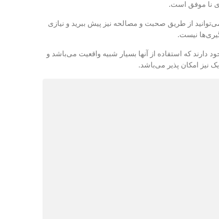
ی نا موفق است.
می‌توانید از طریق صحبت و مصالحه نیز پیش ببرید و نیازی
یری‌ها نیست.
جود دارند که استفاده از آنها بسیار شبیه واقعیت می‌باشد و
ک نیز امکان پذیر می‌باشد.