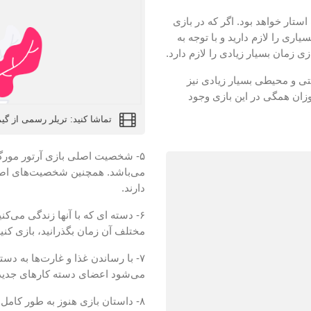
تار خواهد بود. اگر که در بازی
سیاری را لازم دارید و با توجه به
ستی و محیطی بسیار زیادی نیز
وزان همگی در این بازی وجود
تماشا کنید: تریلر رسمی از گیم‌پلی بازی tion 2
می‌باشد. همچنین شخصیت‌های اصلی
دارند.
۶- دسته ای که با آنها زندگی می‌ک
مختلف آن زمان بگذرانید، بازی کنی
۷- با رساندن غذا و غارت‌ها به دس
می‌شود اعضای دسته کارهای جدید ر
۸- داستان بازی هنوز به طور کا