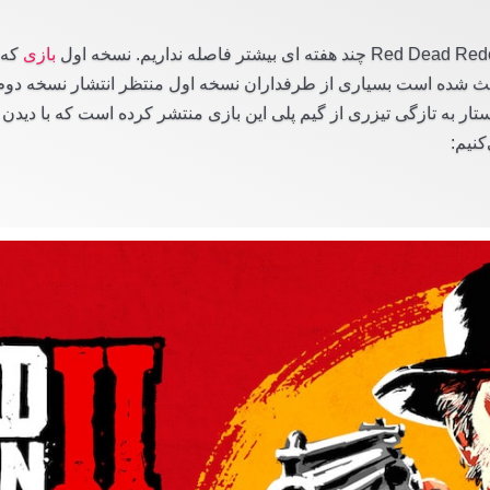
بازی
که 
اعث شده است بسیاری از طرفداران نسخه اول منتظر انتشار نسخه دوم 
ار به تازگی تیزری از گیم پلی این بازی منتشر کرده است که با دیدن آ