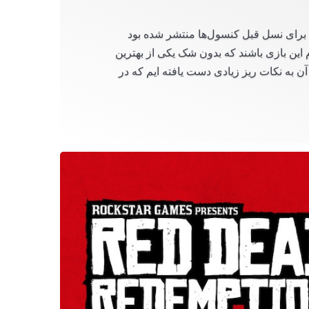
برای نسل قبل کنسول‌ها منتشر شده بود
این بازی باشند که بدون شک یکی از بهترین
ن به نکات ریز زیادی دست یافته ایم که در