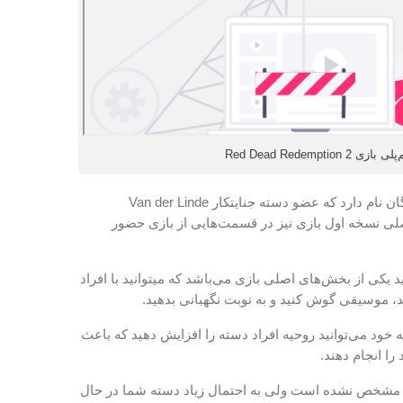
Red Dead Redemp
۵- شخصیت اصلی بازی آرتور مورگان نام دارد که عضو دسته جنایتکار Van der Linde
 نسخه اول بازی نیز در قسمت‌هایی از بازی حضور
نید یکی از بخش‌های اصلی بازی می‌باشد که میتوانید با افراد
د، موسیقی گوش کنید و به نوبت نگهبانی بدهید.
ته خود می‌توانید روحیه افراد دسته را افزایش دهید که باعث
ا انجام دهند.
مل مشخص نشده است ولی به احتمال زیاد دسته شما در حال