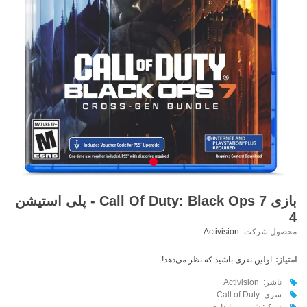
بازی Call Of Duty: Black Ops 7 - پلی استیشن
4
محصول شرکت:
Activision
امتیاز:
اولین نفری باشید که نظر می‌دهد!
ناشر: Activision
سری: Call of Duty
سبک: شوتر تیراندازی