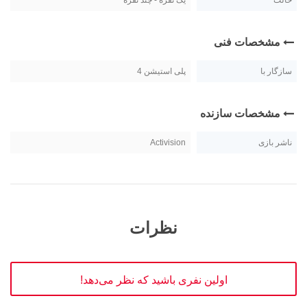
حالت
یک نفره - چند نفره
مشخصات فنی
سازگار با
پلی استیشن 4
مشخصات سازنده
ناشر بازی
Activision
نظرات
اولین نفری باشید که نظر می‌دهد!