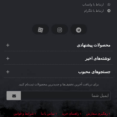
ارتباط با واتساپ
ارتباط با تلگرام
محصولات پیشنهادی
نوشته‌های اخیر
جستجوهای محبوب
برای دریافت آخرین تخفیف‌ها و جدیدترین محصولات ثبت‌نام کنید.
رهگیری سفارش
راهنمای خرید
تماس با ما
شرایط و قوانین