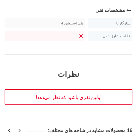
مشخصات فنی
سازگار با
پلی استیشن 4
قابلیت شارژ شدن
نظرات
اولین نفری باشید که نظر می‌دهد!
16 محصولات مشابه در شاخه های مختلف: