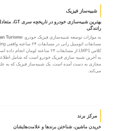
شبیه‌ساز فیزیک
بهترین شبیه‌ساز
رانندگی
به موازات توسعه شبیه‌سازی فیزیک خودرو،
an Turismo
کلاس LMP1 از مسابقات ۲۴ ساعته لومان انجام داده است.
به آخرین شبیه سازی فیزیک خودرو است که شامل اطلاعا
مجازی به دست آمده است. یک شبیه‌ساز فیزیک که به علت
می‌کند.
مرکز برند
خریدن ماشین، شناختن برندها و علامت‌هایشان