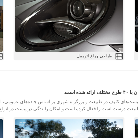
طراحی چراغ اتومبیل
ست‌های کثیف در طبیعت و بزرگراه شهری بر اساس جاده‌های عمومی، انوا