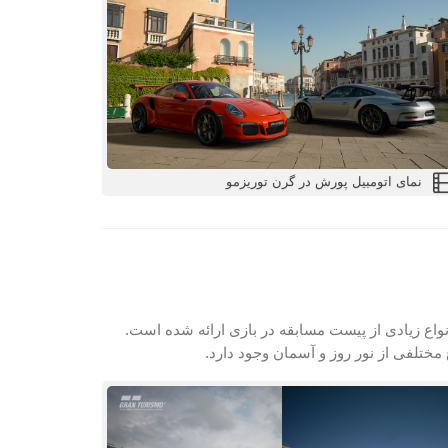
نمای اتومبیل پورش در گرن توریزمو
ع زیادی از پیست مسابقه در بازی ارائه شده است.