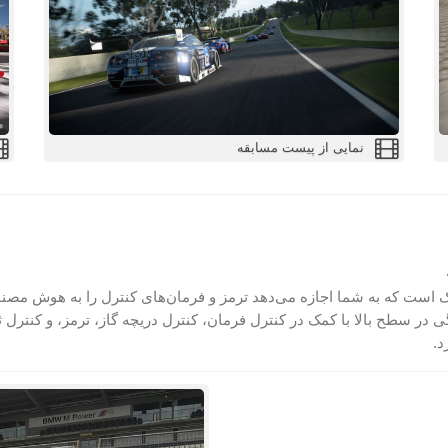
نمایی از پیست مسابقه
 است که به شما اجازه می‌دهد ترمز و فرمان‌های کنترل را به هوش مصنوع
گی در سطح بالا با کمک در کنترل فرمان، کنترل دریچه گاز، ترمز، و کنترل ثبا
د.