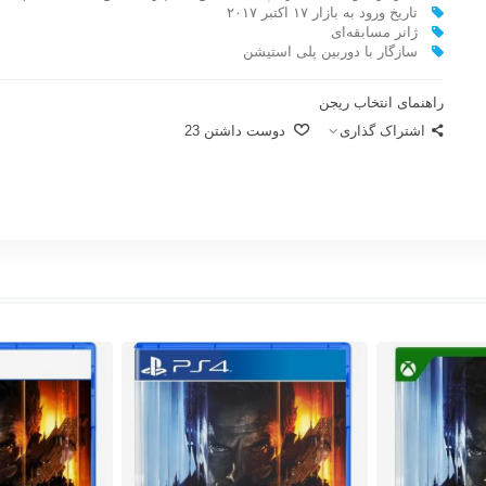
تاریخ ورود به بازار ۱۷ اکتبر ۲۰۱۷
ژانر مسابقه‌ای
سازگار با دوربین پلی استیشن
راهنمای انتخاب ریجن
اشتراک گذاری
دوست داشتن
23