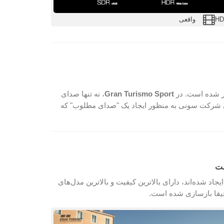
واقعی
پر شده است. در
Gran Turismo Sport
، نه تنها صدای
تی شرکت سونی به منظور ایجاد یک "صدای مطلوب" که
زی ایجاد شده‌اند، دارای بالاترین کیفیت و بالاترین مدل‌های
دقیقا بازسازی شده است.