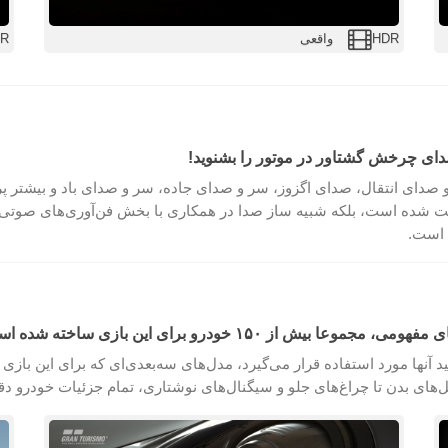
HDR واقعی
HDR 
دای چرخش گشتاور در موتور را بشنوید!
 و صدای انتقال، صدای اگزوز، سر و صدای جاده، سر و صدای باد و بیشتر 
 ثبت شده است، بلکه شبیه ساز صدا در همکاری با بخش فن‌آوری‌های صو
 است.
 ۱۵۰ خودرو برای این بازی ساخته شده است
رو برای تولید آنها مورد استفاده قرار می‌گیرد، مدل‌های سه‌بعدی‌ای که برای این با
نل‌های بدن تا چراغ‌های جلو و سیگنال‌های نوشتاری، تمام جزئیات خودرو 