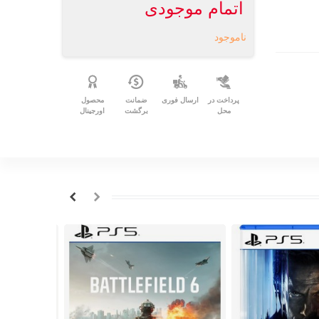
اتمام موجودی
ناموجود
پرداخت در
ارسال فوری
ضمانت
محصول
محل
برگشت
اورجینال