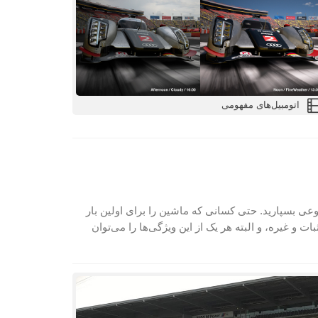
اتومبیل‌های مفهومی
ی بسپارید. حتی کسانی که ماشین را برای اولین بار
ت و غیره، و البته هر یک از این‌ ویژگی‌ها را می‌توان