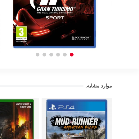
موارد مشابه: