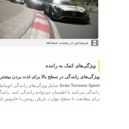
مرسدس در پیست مسابقه
ویژگی‌های کمک به راننده
ویژگی‌های رانندگی در سطح بالا برای لذت بردن بیشتر
Gran Turismo Sport
شامل ویژگی‌های رانندگی اتوماتیک
رانندگی می‌کنند با اطمینان می‌توانند رانندگی کنند. رانند
برای مطابقت با سطح مهارت بازیکن روشن یا خاموش کر