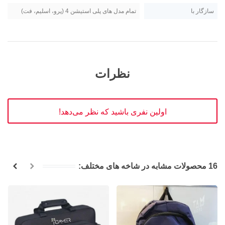
سازگار با
تمام مدل های پلی استیشن 4 (پرو، اسلیم، فت)
نظرات
اولین نفری باشید که نظر می‌دهد!
16 محصولات مشابه در شاخه های مختلف: