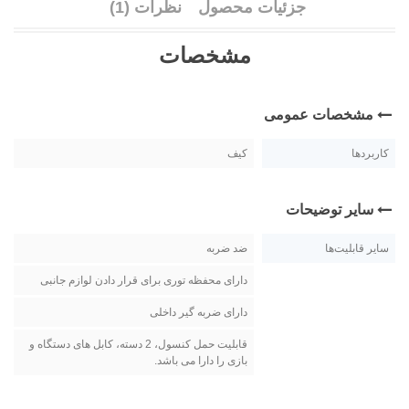
جزئیات محصول
نظرات (1)
مشخصات
مشخصات عمومی
کاربردها
کیف
سایر توضیحات
سایر قابلیت‌ها
ضد ضربه
دارای محفظه توری برای قرار دادن لوازم جانبی
دارای ضربه گیر داخلی
قابلیت حمل کنسول، 2 دسته، کابل های دستگاه و
بازی را دارا می باشد.