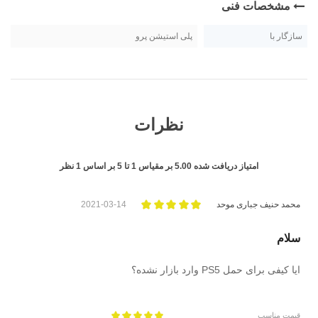
مشخصات فنی
سازگار با
پلی استیشن پرو
نظرات
امتیاز دریافت شده
5.00
بر مقیاس
1
تا
5
بر اساس
1
نظر
محمد حنیف جباری موحد
2021-03-14
سلام
ایا کیفی برای حمل PS5 وارد بازار نشده؟
قیمت مناسب