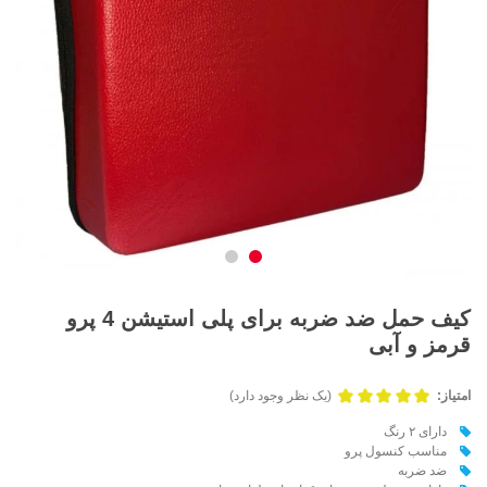
کیف حمل ضد ضربه برای پلی استیشن 4 پرو
قرمز و آبی
امتیاز:
(یک نظر وجود دارد)
دارای ۲ رنگ
مناسب کنسول پرو
ضد ضربه