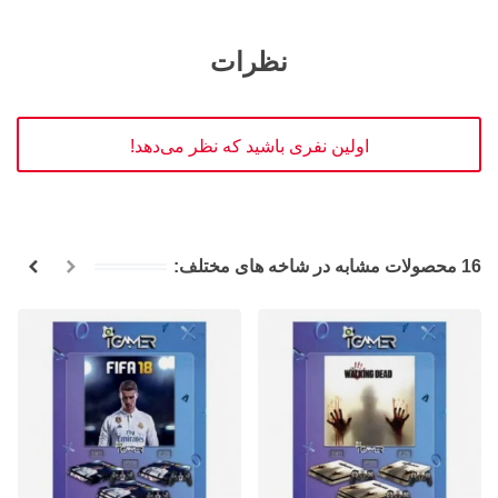
نظرات
اولین نفری باشید که نظر می‌دهد!
16 محصولات مشابه در شاخه های مختلف: