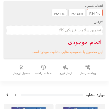
انتخاب کنسول
PS4 Pro
PS4 Fat
PS4 Slim
گارانتی
اتمام موجودی
این محصول با خصوصیت‌هایی متفاوت موجود است
پرداخت در محل
ارسال فوری
ضمانت برگشت
محصول اورجینال
موارد مشابه: