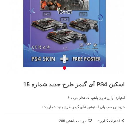
اسکین PS4 آی گیمر طرح جدید شماره 15
امتیاز:
اولین نفری باشید که نظر می‌دهد!
خرید برچسب پلی استیشن 4 آی گیمر طرح جدید شماره 15
اشتراک گذاری
دوست داشتن
208