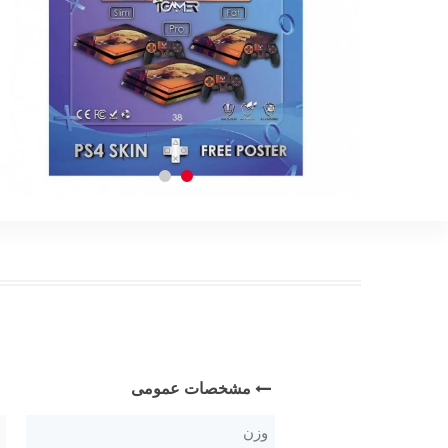
مشخصات عمومی
وزن