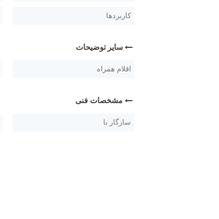
کاربردها
سایر توضیحات
اقلام همراه
مشخصات فنی
سازگار با