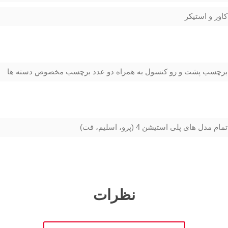
کاور و استیکر
برچسب پشت و رو کنسول به همراه دو عدد برچسب مخصوص دسته ها
تمام مدل های پلی استیشن 4 (پرو، اسلیم، فت)
نظرات