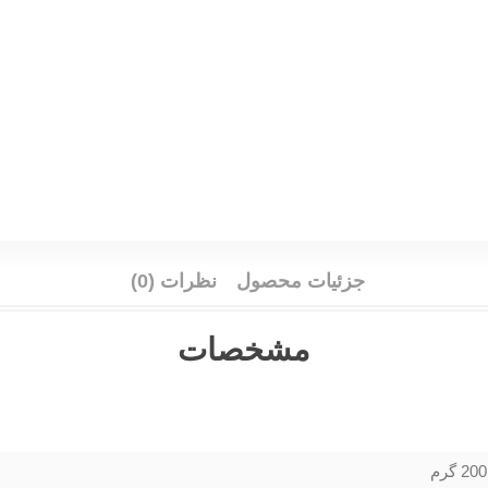
جزئیات محصول
نظرات (0)
مشخصات
200 گرم