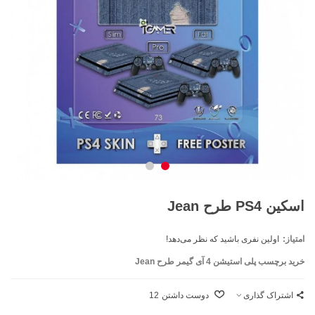
اسکین PS4 طرح Jean
امتیاز:
اولین نفری باشید که نظر می‌دهد!
خرید برچسب پلی استیشن 4 آی گیمر طرح Jean
اشتراک گذاری
دوست داشتن
12