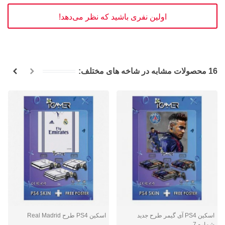
اولین نفری باشید که نظر می‌دهد!
16 محصولات مشابه در شاخه های مختلف:
اسکین PS4 آی گیمر طرح جدید
اسکین PS4 طرح Real Madrid
شماره 7