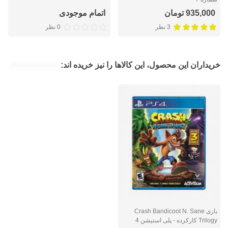
935,000 تومان
اتمام موجودی
3 نظر
0 نظر
خریداران این محصول، این کالاها را نیز خریده اند:
بازی Crash Bandicoot N. Sane
Trilogy کارکرده - پلی استیشن 4