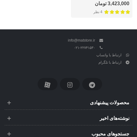
3,423,000 تومان
4 نظر
info@matstore.ir
۰۲۱-۲۲۷۴۱۵۳۰
ارتباط با واتساپ
ارتباط با تلگرام
محصولات پیشنهادی
نوشته‌های اخیر
جستجوهای محبوب