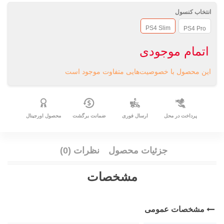
انتخاب کنسول
PS4 Slim
PS4 Pro
اتمام موجودی
این محصول با خصوصیت‌هایی متفاوت موجود است
پرداخت در محل
ارسال فوری
ضمانت برگشت
محصول اورجینال
جزئیات محصول
نظرات (0)
مشخصات
مشخصات عمومی