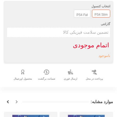
انتخاب کنسول
PS4 Slim
PS4 Fat
گارانتی
اتمام موجودی
ناموجود
پرداخت در محل
ارسال فوری
ضمانت برگشت
محصول اورجینال
موارد مشابه: