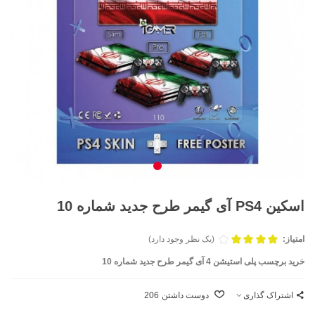
اسکین PS4 آی گیمر طرح جدید شماره 10
امتیاز:
(یک نظر وجود دارد)
خرید برچسب پلی استیشن 4 آی گیمر طرح جدید شماره 10
اشتراک گذاری
دوست داشتن
206