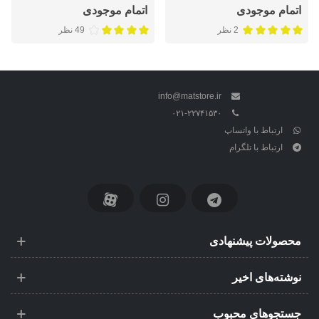
ترابایت
اتمام موجودی
اتمام موجودی
2 نظر
49 نظر
info@matstore.ir
۰۲۱-۲۲۷۴۱۵۳۰
ارتباط با واتساپ
ارتباط با تلگرام
محصولات پیشنهادی
نوشته‌های اخیر
جستجوهای محبوب