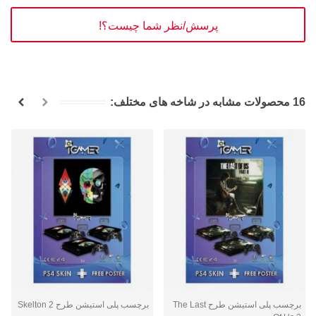
پرسش/نظر شما چیست؟!
16 محصولات مشابه در شاخه های مختلف:
برچسب پلی استیشن طرح The Last
برچسب پلی استیشن طرح Skelton 2