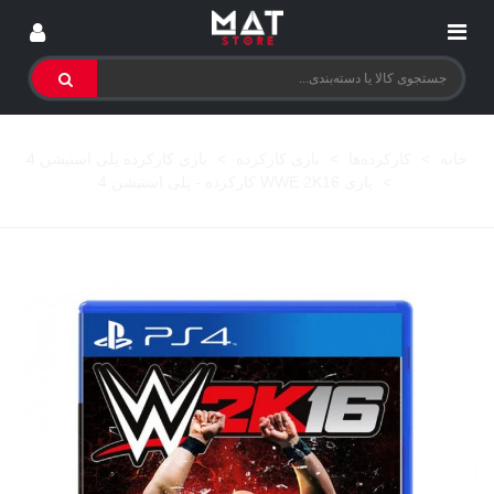
خانه
>
کارکرده‌ها
>
بازی کارکرده
>
بازی کارکرده پلی استیشن 4
>
بازی WWE 2K16 کارکرده - پلی استیشن 4