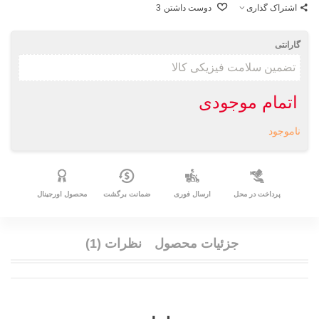
اشتراک گذاری
دوست داشتن
3
گارانتی
اتمام موجودی
ناموجود
پرداخت در محل
ارسال فوری
ضمانت برگشت
محصول اورجینال
جزئیات محصول
نظرات (1)