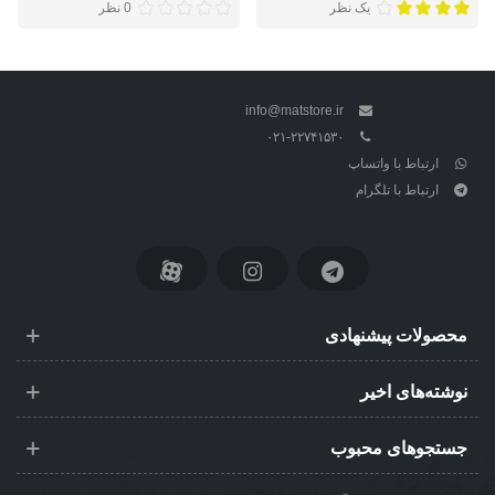
یک نظر
0 نظر
info@matstore.ir
۰۲۱-۲۲۷۴۱۵۳۰
ارتباط با واتساپ
ارتباط با تلگرام
محصولات پیشنهادی
نوشته‌های اخیر
جستجوهای محبوب