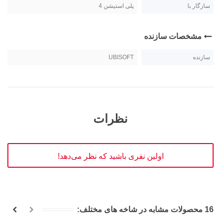
سازگار با
پلی استیشن 4
مشخصات سازنده
سازنده
UBISOFT
نظرات
اولین نفری باشید که نظر می‌دهد!
16 محصولات مشابه در شاخه های مختلف: