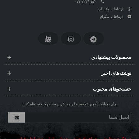
۰۲۱-۲۲۷۴۱۵۳۰
ارتباط با واتساپ
ارتباط با تلگرام
محصولات پیشنهادی
نوشته‌های اخیر
جستجوهای محبوب
برای دریافت آخرین تخفیف‌ها و جدیدترین محصولات ثبت‌نام کنید.
رهگیری سفارش
راهنمای خرید
تماس با ما
شرایط و قوانین