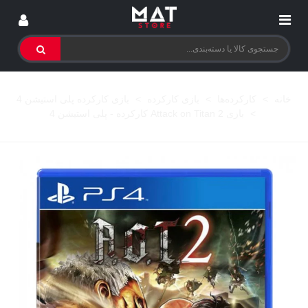
خانه
>
کارکرده‌ها
>
بازی کارکرده
>
بازی کارکرده پلی استیشن 4
>
بازی Attack on Titan 2 کارکرده - پلی استیشن 4