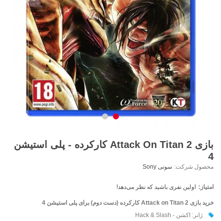
بازی Attack On Titan 2 کارکرده - پلی استیشن
4
محصول شرکت:
سونی Sony
امتیاز:
اولین نفری باشید که نظر می‌دهد!
خرید بازی Attack on Titan 2
کارکرده (دست دوم)
برای پلی استیشن 4
ژانر: اکشن - Hack & Slash