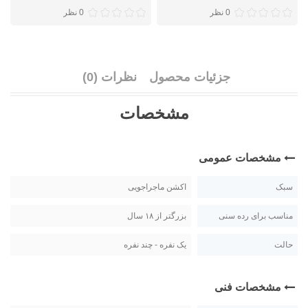
0 نظر
0 نظر
جزئیات محصول
نظرات (0)
مشخصات
مشخصات عمومی
سبک
اکشن ماجراجویی
مناسب برای رده سنی
بزرگتر از ۱۸ سال
حالت
یک نفره - چند نفره
مشخصات فنی