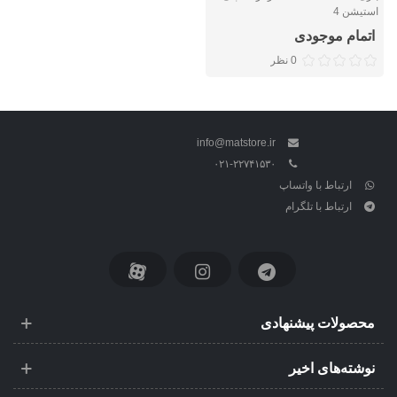
استیشن 4
اتمام موجودی
0 نظر
info@matstore.ir
۰۲۱-۲۲۷۴۱۵۳۰
ارتباط با واتساپ
ارتباط با تلگرام
محصولات پیشنهادی
نوشته‌های اخیر