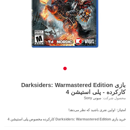
بازی Darksiders: Warmastered Edition
کارکرده - پلی استیشن 4
محصول شرکت:
سونی Sony
امتیاز:
اولین نفری باشید که نظر می‌دهد!
خرید بازی Darksiders: Warmastered Edition کارکرده مخصوص پلی استیشن 4