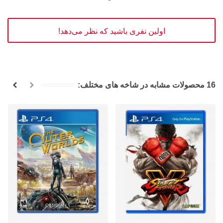
اولین نفری باشید که نظر می‌دهد!
16 محصولات مشابه در شاخه های مختلف: