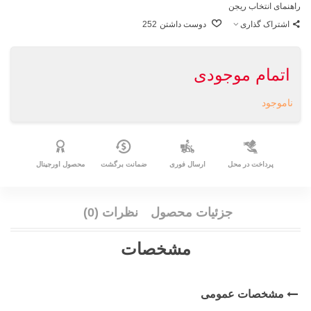
راهنمای انتخاب ریجن
اشتراک گذاری
دوست داشتن
252
اتمام موجودی
ناموجود
پرداخت در محل
ارسال فوری
ضمانت برگشت
محصول اورجینال
جزئیات محصول
نظرات (0)
مشخصات
مشخصات عمومی