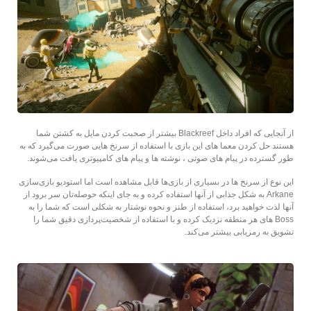
از آنجایی که افراد داخل Blackreef بیشتر از صحبت کردن مایل به کشتن شما
هستند حل کردن معما های این بازی با استفاده از سرنخ هایی صورت می‌گیرد که به
طور گسترده در پیام های صوتی ، نوشته ها و پیام های کامپیوتری یافت می‌شوند.
این نوع از سرنخ ها در بسیاری از بازی‌‌ها قابل مشاهده است اما استودیو بازی‌سازی
Arkane به شکل جذابی از آنها استفاده کرده و به جای اینکه حوصله‌تان سر برود از
آنها لذت خواهید برد، استفاده از طنز و نحوه نوشتار به شکلی است که شما را به
Boss های هر منطقه نزدیک کرده و با استفاده از شخصیت‌پردازی دقیق شما را
تشویق به رمزیابی بیشتر می‌کند.