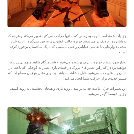
جزئیات 4 منطقه با توجه به زمانی که به آنها مراجعه می‌کنید تغییر می‌کند و هرچه که
به پایان روز نزدیک‌ تر می‌شوید جزیره حالت خشن‌تری به خود می‌گیرد ؛ اثاثیه خرد
شده ، دیوارهایی با نقاشی خیابانی و حتی ماشینی که با یک ساختمان برخورد کرده
است.
بعد‌از‌ظهر سطح جزیره با برف پوشیده می‌شود و شب‌هنگام شاهد میهمانی پرشور
خواهید بود در کنار این تغییر های بزرگ در فضای بازی تغییرات کوچکی که باعث باز
شدن راه های جدید می‌شود قابل مشاهده خواهد بود برای مثال یخ زدن سطح آب که
مسیر جدیدی برای حرکت شما ایجاد می‌کند ؛
این تغییرات جزئی باعث جذاب تر شدن روند بازی و هیجان بخشیدن به روند کشف
جزیره توسط گیمر می‌شود.