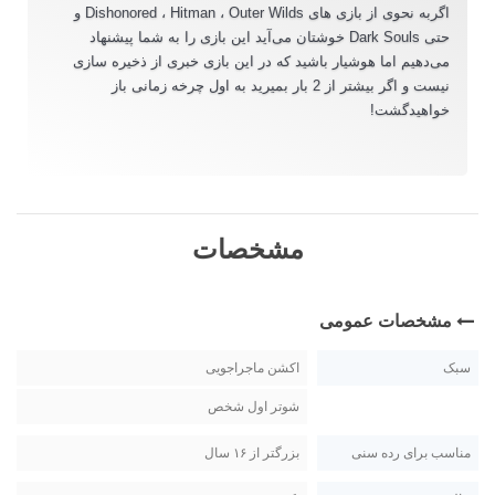
اگربه نحوی از بازی های Dishonored ، Hitman ، Outer Wilds و
حتی Dark Souls خوشتان می‌‌آید این بازی را به شما پیشنهاد
می‌دهیم اما هوشیار باشید که در این بازی خبری از ذخیره سازی
نیست و اگر بیشتر از 2 بار بمیرید به اول چرخه زمانی باز
خواهید‌گشت!
مشخصات
مشخصات عمومی
سبک
اکشن ماجراجویی
شوتر اول شخص
مناسب برای رده سنی
بزرگتر از ۱۶ سال