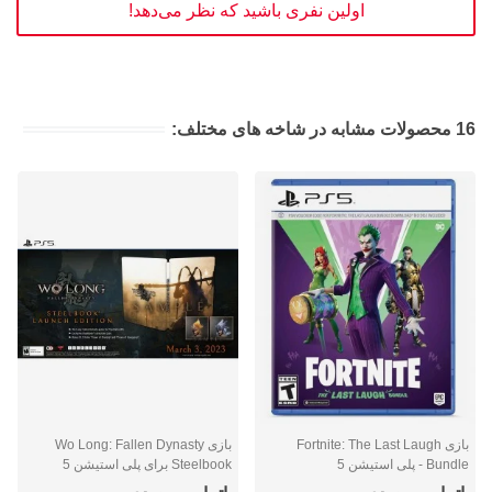
اولین نفری باشید که نظر می‌دهد!
16 محصولات مشابه در شاخه های مختلف:
بازی Fortnite: The Last Laugh
بازی Wo Long: Fallen Dynasty
Bundle - پلی استیشن 5
Steelbook برای پلی استیشن 5