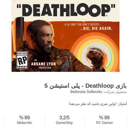
بازی Deathloop - پلی استیشن 5
محصول شرکت:
Bethesda Softworks
امتیاز:
اولین نفری باشید که نظر می‌دهد!
89 %
3,2/5
89 %
Metacritic
GameStop
PC Gamer