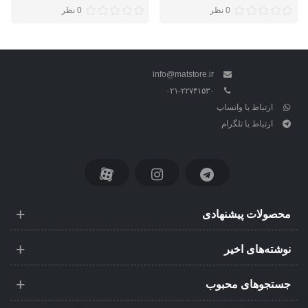
0 نظر
0 نظر
info@matstore.ir
۰۲۱-۲۲۷۴۱۵۳۰
ارتباط با واتساپ
ارتباط با تلگرام
محصولات پیشنهادی
نوشته‌های اخیر
جستجوهای محبوب