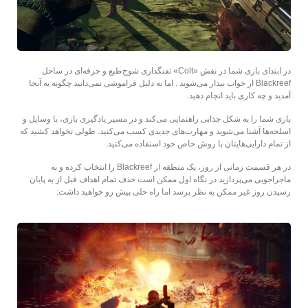
در ابتدای بازی شما در نقش «Colt» تفنگداری شوخ‌طبع و حرفه‌ای در ساحل
Blackreef از خواب بیدار می‌شوید . اما به دلیل فراموشی نمی‌دانید چگونه به آنجا
آمدید و چه کاری باید انجام دهید.
بازی شما را به شکل جذابی راهنمایی می‌کند و در مسیر یادگیری بازی، با وسایل و
اسلحه‌ها آشنا می‌شوید و مهارت‌های جدیدی کسب می‌کنید. طولی نخواهد کشید که
از تمام دارایی‌هایتان با روش خاص خود استفاده می‌کنید.
در هر قسمت زمانی از روز، یک منطقه از Blackreef را انتخاب کرده و به
ماجراجویی می‌پردازید در نگاه اول ممکن است حذف تمام اهداف قبل از به پایان
رسیدن روز غیر ممکن به نظر برسد اما راه حلی پیش رو خواهید داشت: