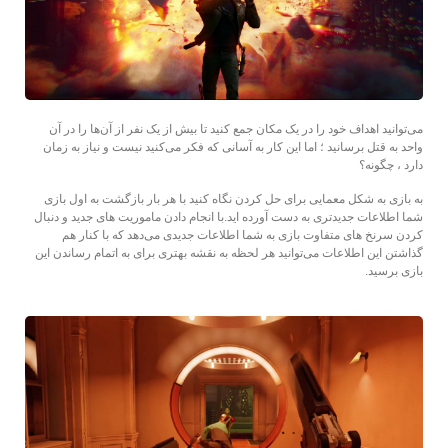
می‌توانید اهداف خود را در یک مکان جمع کنید تا بیش از یک نفر از آن‌ها را در آن
واحد به قتل برسانید ؛ اما این کار به آسانی که فکر می‌کنید نیست و نیاز به زمان
دارد ، چگونه؟
به بازی به شکل معمایی برای حل کردن نگاه کنید با هر بار بازگشت به اول بازی
شما اطلاعات جدیدتری به دست آورده اید.با انجام دادن ماموریت های جدید و دنبال
کردن سرنخ های متفاوت بازی به شما اطلاعات جدیدی می‌دهد که با کنار هم
گذاشتن این اطلاعات می‌توانید هر لحظه به نقشه بهتری برای به اتمام رساندن این
بازی برسید.