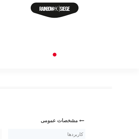
مشخصات عمومی
کاربردها