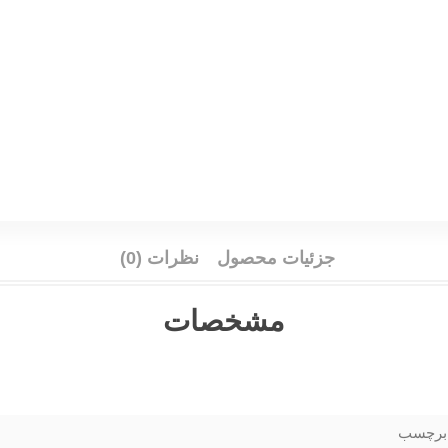
جزئیات محصول
نظرات (0)
مشخصات
برچسب