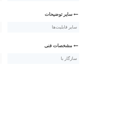
سایر توضیحات
سایر قابلیت‌ها
مشخصات فنی
سازگار با