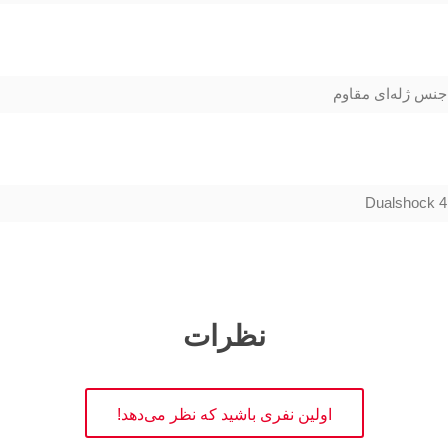
جنس ژله‌ای مقاوم
Dualshock 4
نظرات
اولین نفری باشید که نظر می‌دهد!