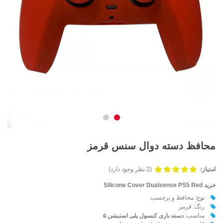
محافظ دسته دوال سنس قرمز
امتیاز:
(2 نظر وجود دارد)
خرید Silicone Cover Dualsense PS5 Red
نوع: محافظ و برچسب
رنگ: قرمز
مناسب:
دسته بازی کنسول پلی استیشن ۵