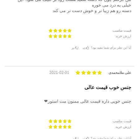
خیلی به درد می خوره
دسته رو هم زیبا تر و خوش دست تر می کند
قیمت مناسب
ارزش خرید
آیا این نظر برای شما مفید بود؟
بله
خیر
علی ملامحمدی
2021-02-01
جنس خوب قیمت عالی
جنس خوبی داره قیمت عالی ممنون مت استور❤
قیمت مناسب
ارزش خرید
آیا این نظر برای شما مفید بود؟
بله
خیر