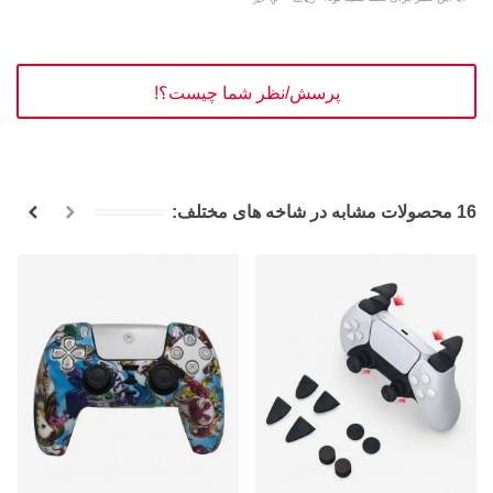
پرسش/نظر شما چیست؟!
16 محصولات مشابه در شاخه های مختلف: