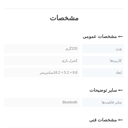
مشخصات
مشخصات عمومی
وزن
220گرم
کاربردها
کنترل بازی
ابعاد
9.8 × 5.2 × 16.2سانتي‌متر
سایر توضیحات
سایر قابلیت‌ها
Bluetooth
مشخصات فنی