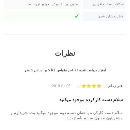
امکانات سخت افزاری
ستون نور - اسپیکر - موتور لرزاننده
قابلیت شارژ شدن
نظرات
امتیاز دریافت شده
4.33
بر مقیاس
1
تا
5
بر اساس
1
نظر
علی زمانی
2019-01-06
سلام دسته کارکرده موجود میکنید
سلام دسته کارکرده یا همان دسته دوم موجود میکنید بنده خریدارم و
مشتریتون ممنون میشم پاسخ بدید