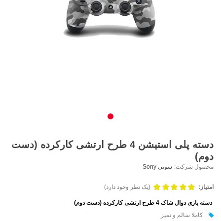
دسته پلی استیشن 4 طرح ارتشی کارکرده (دست
دوم)
محصول شرکت:
سونی Sony
امتیاز:
(یک نظر وجود دارد)
دسته بازی دوال شاک 4 طرح ارتشی کارکرده (دست دوم)
کاملا سالم و تمیز