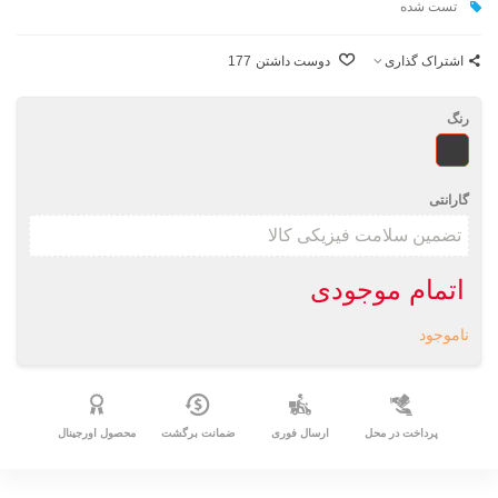
تست شده
اشتراک گذاری
دوست داشتن
177
رنگ
طرحدار
گارانتی
اتمام موجودی
ناموجود
پرداخت در محل
ارسال فوری
ضمانت برگشت
محصول اورجینال