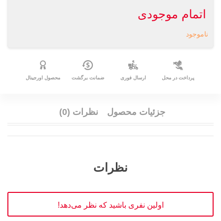
اتمام موجودی
ناموجود
پرداخت در محل
ارسال فوری
ضمانت برگشت
محصول اورجینال
جزئیات محصول
نظرات (0)
نظرات
اولین نفری باشید که نظر می‌دهد!