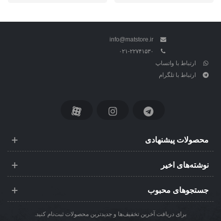
info@matstore.ir
۰۲۱-۲۲۷۴۱۵۳۰
ارتباط با واتساپ
ارتباط با تلگرام
محصولات پیشنهادی
نوشته‌های اخیر
جستجوهای محبوب
برای دریافت آخرین تخفیف‌ها و جدیدترین محصولات ثبت‌نام کنید.