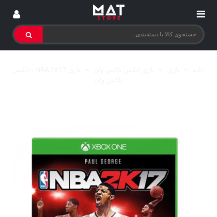
خانه
>
بازی
>
بازی ایکس باکس وان
>
بازی NBA 2K17 - ایکس
باکس وان