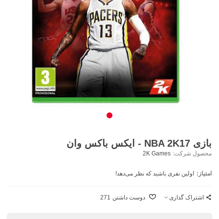
بازی NBA 2K17 - ایکس باکس وان
محصول شرکت:
2K Games
امتیاز:
اولین نفری باشید که نظر می‌دهد!
اشتراک گذاری
دوست داشتن
271