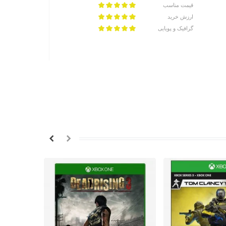
قیمت مناسب
ارزش خرید
گرافیک و پویایی