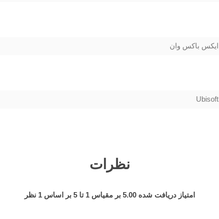
ایکس باکس وان
Ubisoft
نظرات
امتیاز دریافت شده
5.00
بر مقیاس
1
تا
5
بر اساس
1
نظر