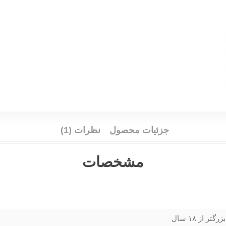
جزئیات محصول
نظرات (1)
مشخصات
بزرگتر از ۱۸ سال