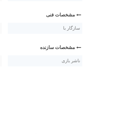
مشخصات فنی
سازگار با
مشخصات سازنده
ناشر بازی