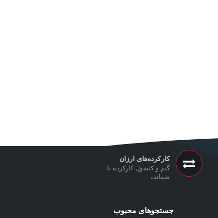
کارکرده‌های ارزان
گیم و کنسول کارکرده با
ضمانت
جستجوهای محبوب