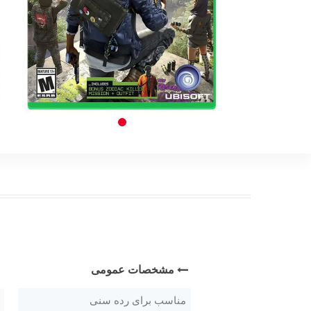
مشخصات عمومی
مناسب برای رده سنی