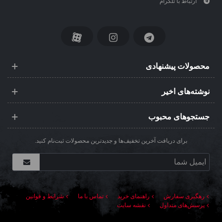
ارتباط با تلگرام
محصولات پیشنهادی
نوشته‌های اخیر
جستجوهای محبوب
برای دریافت آخرین تخفیف‌ها و جدیدترین محصولات ثبت‌نام کنید.
رهگیری سفارش
راهنمای خرید
تماس با ما
شرایط و قوانین
پرسش‌های متداول
نقشه سایت