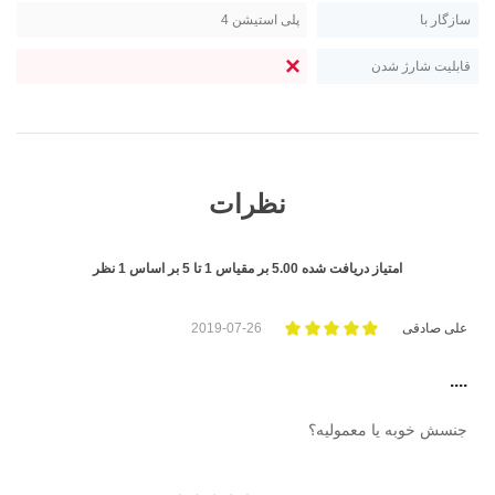
سازگار با
پلی استیشن 4
قابلیت شارژ شدن
نظرات
امتیاز دریافت شده
5.00
بر مقیاس
1
تا
5
بر اساس
1
نظر
علی صادقی
2019-07-26
....
جنسش خوبه یا معمولیه؟