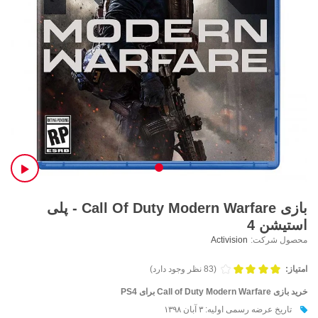
بازی Call Of Duty Modern Warfare - پلی
استیشن 4
محصول شرکت:
Activision
امتیاز:
(83 نظر وجود دارد)
خرید بازی Call of Duty Modern Warfare برای PS4
تاریخ عرضه رسمی اولیه: ۳ آبان ۱۳۹۸