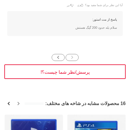
آیا این نظر برای شما مفید بود؟
بله
خیر
پاسخ از مت استور:
سلام بله حدود 200 گیگ هستش
پرسش/نظر شما چیست؟!
16 محصولات مشابه در شاخه های مختلف: