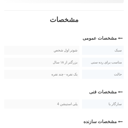
مشخصات
مشخصات عمومی
سبک
شوتر اول شخص
مناسب برای رده سنی
بزرگتر از ۱۸ سال
حالت
یک نفره - چند نفره
مشخصات فنی
سازگار با
پلی استیشن 4
مشخصات سازنده