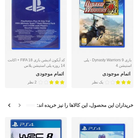
بازی Dynasty Warriors 9 - پلی
کد آیکون ادیشن بازی FIFA 18 + اکانت
استیشن 4
14 روزه پلی استیشن پلاس
اتمام موجودی
اتمام موجودی
یک نظر
2 نظر
خریداران این محصول، این کالاها را نیز خریده اند: