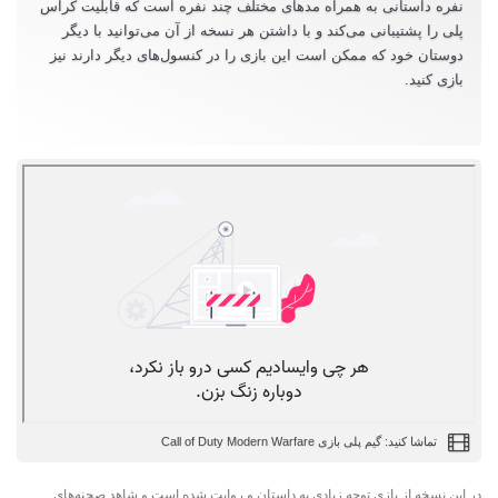
نفره داستانی به همراه مدهای مختلف چند نفره است که قابلیت کراس
پلی را پشتیبانی می‌کند و با داشتن هر نسخه از آن می‌توانید با دیگر
دوستان خود که ممکن است این بازی را در کنسول‌های دیگر دارند نیز
بازی کنید.
تماشا کنید: گیم پلی بازی Call of Duty Modern Warfare
در این نسخه از بازی توجه زیادی به داستان و روایت شده است و شاهد صحنه‌های