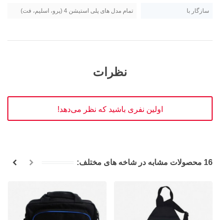
سازگار با
تمام مدل های پلی استیشن 4 (پرو، اسلیم، فت)
نظرات
اولین نفری باشید که نظر می‌دهد!
16 محصولات مشابه در شاخه های مختلف: