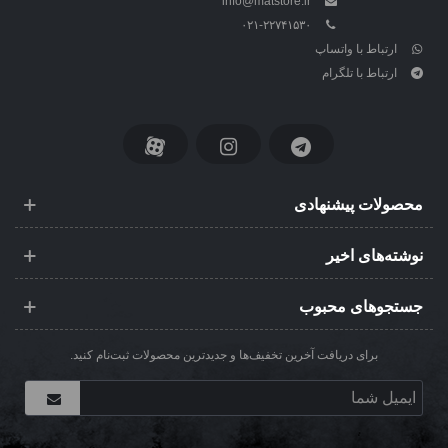
info@matstore.ir
۰۲۱-۲۲۷۴۱۵۳۰
ارتباط با واتساپ
ارتباط با تلگرام
محصولات پیشنهادی
نوشته‌های اخیر
جستجوهای محبوب
برای دریافت آخرین تخفیف‌ها و جدیدترین محصولات ثبت‌نام کنید.