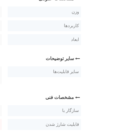
وزن
کاربردها
ابعاد
سایر توضیحات
سایر قابلیت‌ها
مشخصات فنی
سازگار با
قابلیت شارژ شدن