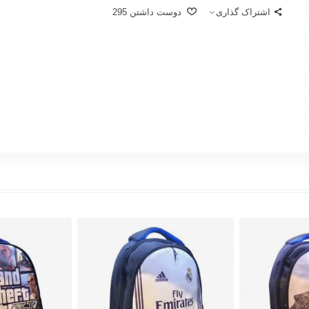
اشتراک گذاری
دوست داشتن
295