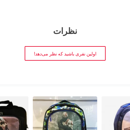
نظرات
اولین نفری باشید که نظر می‌دهد!