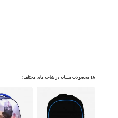
16 محصولات مشابه در شاخه های مختلف: