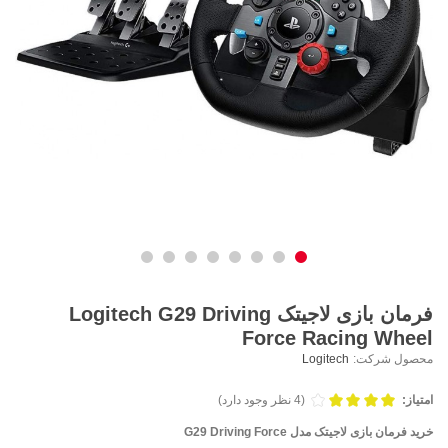
فرمان بازی لاجیتک Logitech G29 Driving
Force Racing Wheel
محصول شرکت:
Logitech
امتیاز:
(4 نظر وجود دارد)
خرید فرمان بازی لاجيتک مدل G29 Driving Force