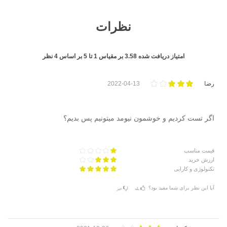
نظرات
امتیاز دریافت شده
3.58
بر مقیاس
1
تا
5
بر اساس
4
نظر
رضا
2022-04-13
اگر تست کردیم و خوشمون نیومد میتونیم پس بدیم؟
قیمت مناسب
ارزش خرید
تکنولوژی و کارایی
آیا این نظر برای شما مفید بود؟
بله
خیر