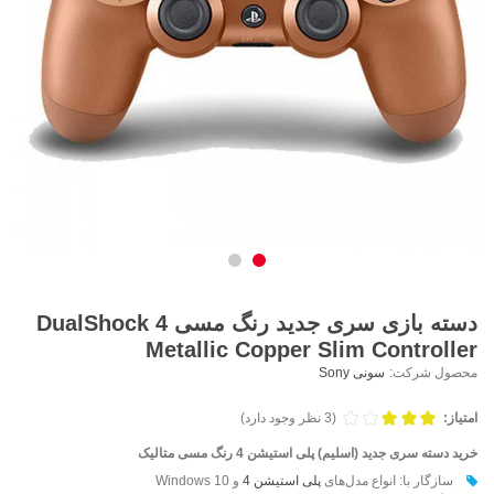
دسته بازی سری جدید رنگ مسی DualShock 4
Metallic Copper Slim Controller
محصول شرکت:
سونی Sony
امتیاز:
(3 نظر وجود دارد)
خرید دسته سری جدید (اسلیم) پلی استیشن 4 رنگ مسی متالیک
سازگار با:
انواع مدل‌های
پلی استیشن 4
و Windows 10