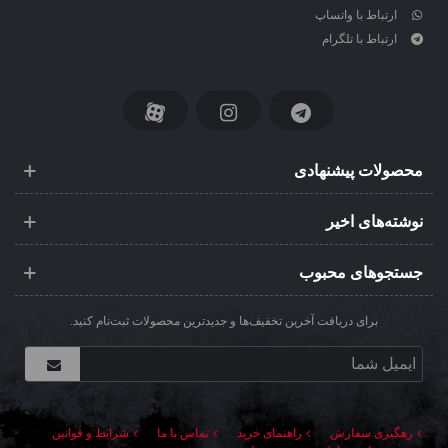
ارتباط با واتساپ
ارتباط با تلگرام
محصولات پیشنهادی
نوشته‌های اخیر
جستجوهای محبوب
برای دریافت آخرین تخفیف‌ها و جدیدترین محصولات ثبت‌نام کنید.
رهگیری سفارش
راهنمای خرید
تماس با ما
شرایط و قوانین