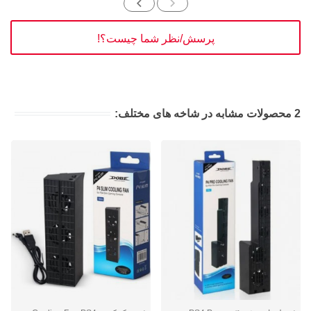
پرسش/نظر شما چیست؟!
2 محصولات مشابه در شاخه های مختلف: