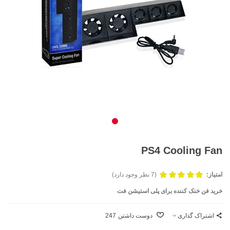
PS4 Cooling Fan
امتیاز:
(7 نظر وجود دارد)
خرید فن خنک کننده برای پلی استیشن فت
اشتراک گذاری
دوست داشتن
247