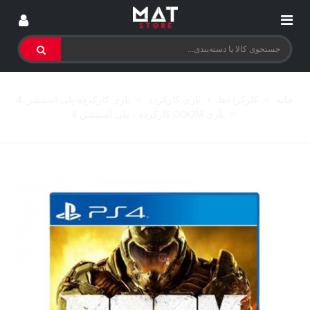
خانه
>
کارکرده‌ها
>
بازی کارکرده
>
بازی کارکرده پلی استیشن 4
>
بازی DOOM کارکرده - پلی استیشن 4