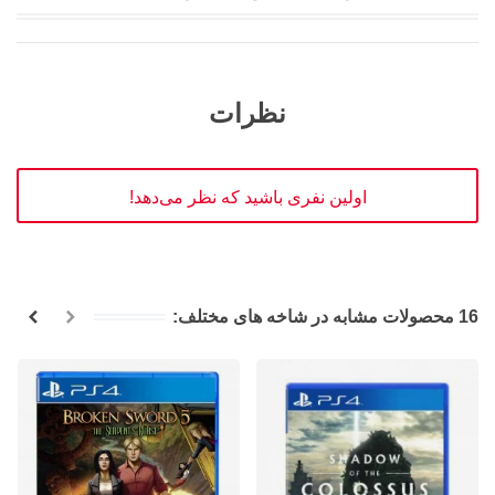
نظرات
اولین نفری باشید که نظر می‌دهد!
16 محصولات مشابه در شاخه های مختلف: