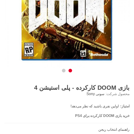
بازی DOOM کارکرده - پلی استیشن 4
محصول شرکت:
سونی Sony
امتیاز:
اولین نفری باشید که نظر می‌دهد!
خرید بازی DOOM کارکرده برای PS4
راهنمای انتخاب ریجن