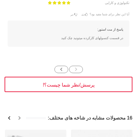
تکنولوژی و کارایی
آیا این نظر برای شما مفید بود؟
بله
خیر
پاسخ از مت استور:
در قسمت کنسولهای کارکرده میتونید چک کنید
پرسش/نظر شما چیست؟!
16 محصولات مشابه در شاخه های مختلف: