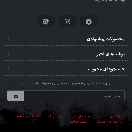
محصولات پیشنهادی
نوشته‌های اخیر
جستجوهای محبوب
برای دریافت آخرین تخفیف‌ها و جدیدترین محصولات ثبت‌نام کنید.
رهگیری سفارش
راهنمای خرید
تماس با ما
شرایط و قوانین
پرسش‌های متداول
نقشه سایت