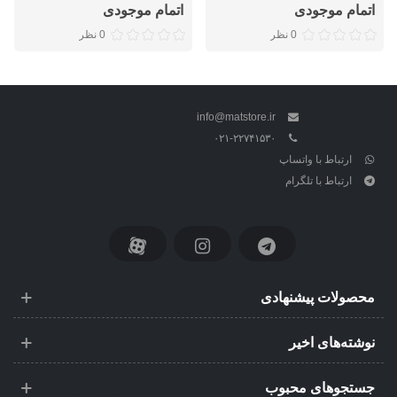
اتمام موجودی
اتمام موجودی
0 نظر
0 نظر
info@matstore.ir
۰۲۱-۲۲۷۴۱۵۳۰
ارتباط با واتساپ
ارتباط با تلگرام
محصولات پیشنهادی
نوشته‌های اخیر
جستجوهای محبوب