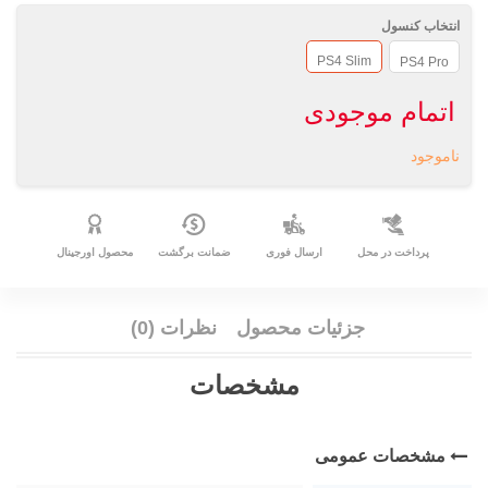
انتخاب کنسول
PS4 Slim
PS4 Pro
اتمام موجودی
ناموجود
پرداخت در محل
ارسال فوری
ضمانت برگشت
محصول اورجینال
جزئیات محصول
نظرات (0)
مشخصات
مشخصات عمومی