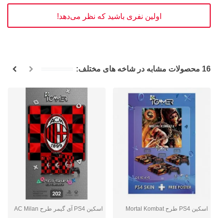
اولین نفری باشید که نظر می‌دهد!
16 محصولات مشابه در شاخه های مختلف:
اسکین PS4 طرح Mortal Kombat
اسکین PS4 آی گیمر طرح AC Milan