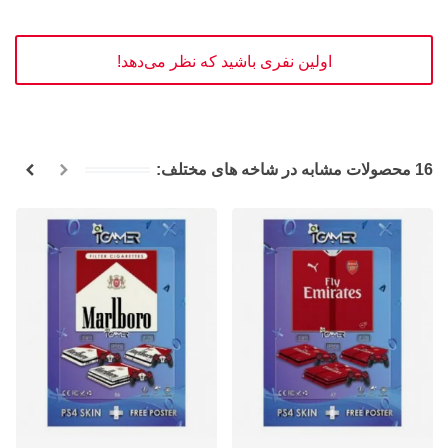
اولین نفری باشید که نظر می‌دهد!
16 محصولات مشابه در شاخه های مختلف: