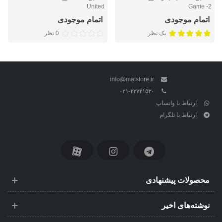
United
Game -2
اتمام موجودی
اتمام موجودی
یک نظر
0 نظر
info@matstore.ir
۰۲۱-۲۲۷۴۱۵۳۰
ارتباط با واتساپ
ارتباط با تلگرام
محصولات پیشنهادی
نوشته‌های اخیر