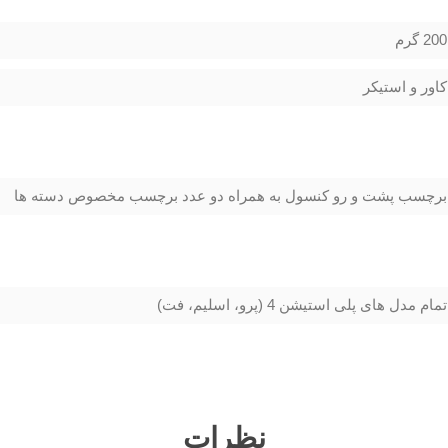
200 گرم
کاور و استیکر
برچسب پشت و رو کنسول به همراه دو عدد برچسب مخصوص دسته ها
تمام مدل های پلی استیشن 4 (پرو، اسلیم، فت)
نظرات