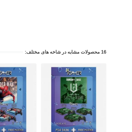
16 محصولات مشابه در شاخه های مختلف: