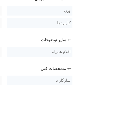
وزن
کاربردها
سایر توضیحات
اقلام همراه
مشخصات فنی
سازگار با