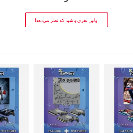
اولین نفری باشید که نظر می‌دهد!